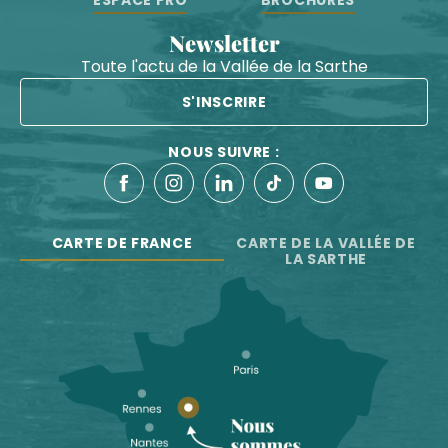
ESPACE PRO
BROCHURES
Newsletter
Toute l'actu de la Vallée de la Sarthe
S'INSCRIRE
NOUS SUIVRE :
CARTE DE FRANCE
CARTE DE LA VALLÉE DE
LA SARTHE