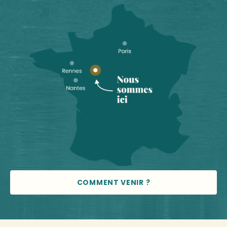
COMMENT VENIR ?