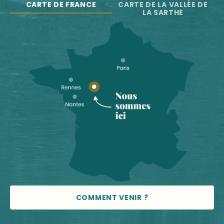
CARTE DE FRANCE
CARTE DE LA VALLÉE DE
LA SARTHE
COMMENT VENIR ?