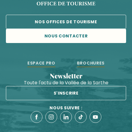
NOS OFFICES DE TOURISME
NOUS CONTACTER
ESPACE PRO
BROCHURES
Newsletter
Toute l'actu de la Vallée de la Sarthe
S'INSCRIRE
NOUS SUIVRE :