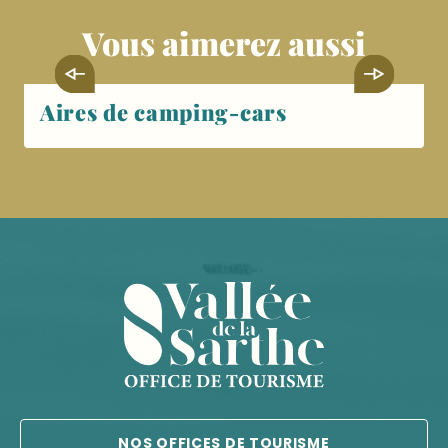
Vous aimerez aussi
Aires de camping-cars
NOS OFFICES DE TOURISME