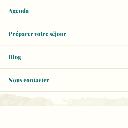
Agenda
Préparer votre séjour
Blog
Nous contacter