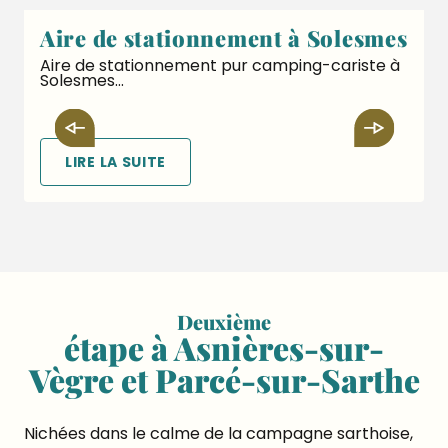
Aire de stationnement à Solesmes
Aire de stationnement pur camping-cariste à
Solesmes...
LIRE LA SUITE
deuxième
étape à Asnières-sur-
Vègre et Parcé-sur-Sarthe
Nichées dans le calme de la campagne sarthoise,