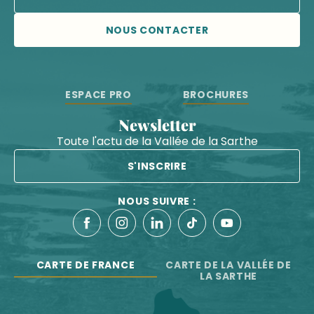
NOUS CONTACTER
ESPACE PRO
BROCHURES
Newsletter
Toute l'actu de la Vallée de la Sarthe
S'INSCRIRE
NOUS SUIVRE :
CARTE DE FRANCE
CARTE DE LA VALLÉE DE
LA SARTHE