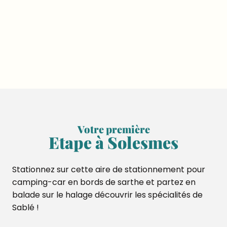
Votre première
Etape à Solesmes
Stationnez sur cette aire de stationnement pour
camping-car en bords de sarthe et partez en
balade sur le halage découvrir les spécialités de
Sablé !