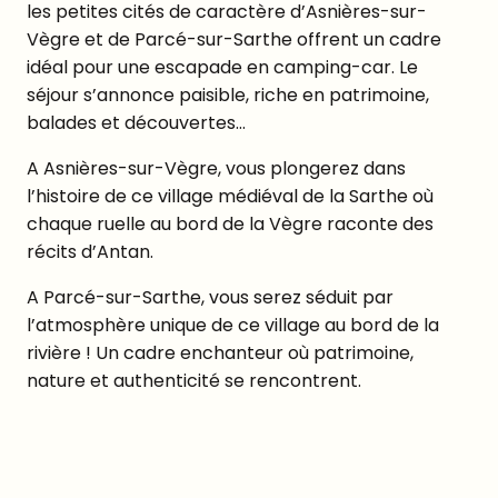
les petites cités de caractère d’Asnières-sur-
Vègre et de Parcé-sur-Sarthe offrent un cadre
idéal pour une escapade en camping-car. Le
séjour s’annonce paisible, riche en patrimoine,
balades et découvertes…
A Asnières-sur-Vègre, vous plongerez dans
l’histoire de ce village médiéval de la Sarthe où
chaque ruelle au bord de la Vègre raconte des
récits d’Antan.
A Parcé-sur-Sarthe, vous serez séduit par
l’atmosphère unique de ce village au bord de la
rivière ! Un cadre enchanteur où patrimoine,
nature et authenticité se rencontrent.