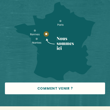
COMMENT VENIR ?