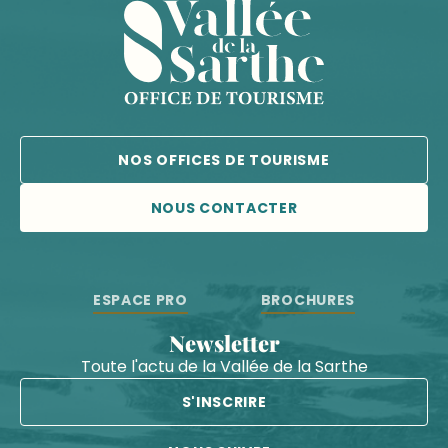
NOS OFFICES DE TOURISME
NOUS CONTACTER
ESPACE PRO
BROCHURES
Newsletter
Toute l'actu de la Vallée de la Sarthe
S'INSCRIRE