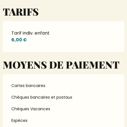
TARIFS
Tarif indiv. enfant
6,00 €
MOYENS DE PAIEMENT
Cartes bancaires
Chèques bancaires et postaux
Chèques Vacances
Espèces