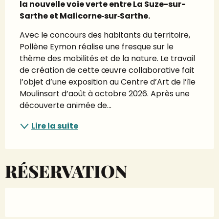
la nouvelle voie verte entre La Suze-sur-
Sarthe et Malicorne‑sur‑Sarthe.
Avec le concours des habitants du territoire, 
Pollène Eymon réalise une fresque sur le 
thème des mobilités et de la nature. Le travail 
de création de cette œuvre collaborative fait 
l’objet d’une exposition au Centre d’Art de l’île 
Moulinsart d’août à octobre 2026. Après une 
découverte animée de...
Lire la suite
RÉSERVATION