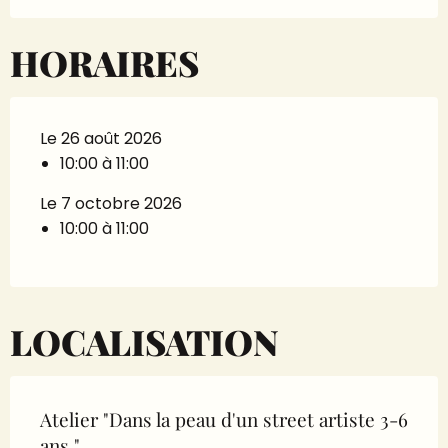
HORAIRES
Le 26 août 2026
10:00 à 11:00
Le 7 octobre 2026
10:00 à 11:00
LOCALISATION
Atelier "Dans la peau d'un street artiste 3-6
ans "