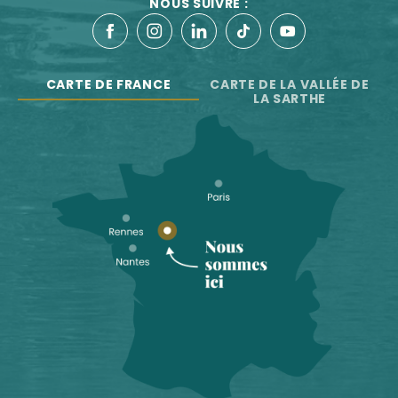
NOUS SUIVRE :
CARTE DE FRANCE
CARTE DE LA VALLÉE DE
LA SARTHE