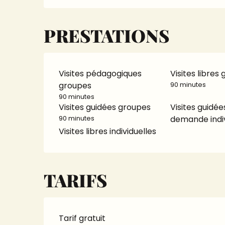
PRESTATIONS
Visites pédagogiques
Visites libres
groupes
90 minutes
90 minutes
Visites guidées groupes
Visites guidée
demande indiv
90 minutes
Visites libres individuelles
TARIFS
Tarif gratuit