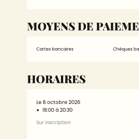
MOYENS DE PAIEM
Cartes bancaires
Chèques ba
HORAIRES
Le 8 octobre 2026
18:00 à 20:30
Sur inscription