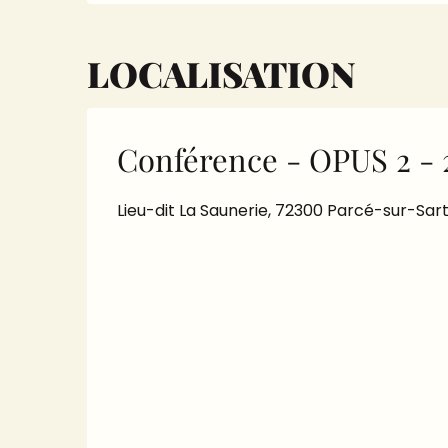
LOCALISATION
Conférence - OPUS 2 - 
Lieu-dit La Saunerie, 72300 Parcé-sur-Sar