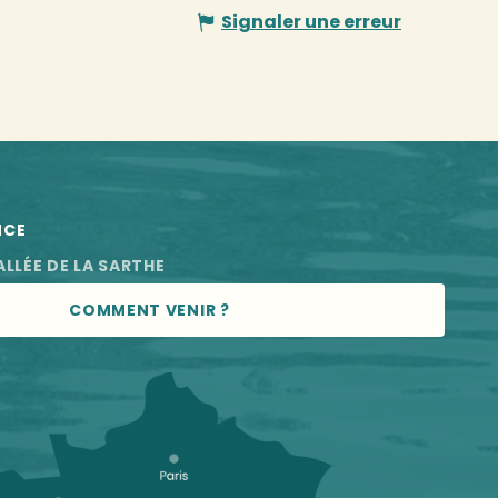
Signaler une erreur
NCE
ALLÉE DE LA SARTHE
COMMENT VENIR ?