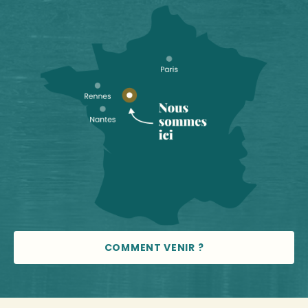
COMMENT VENIR ?