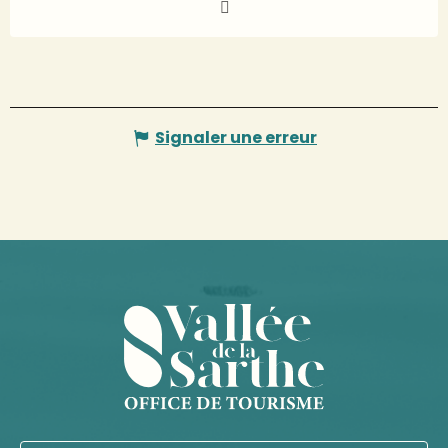
Signaler une erreur