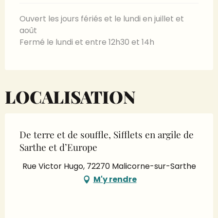
Ouvert les jours fériés et le lundi en juillet et
août
Fermé le lundi et entre 12h30 et 14h
LOCALISATION
De terre et de souffle, Sifflets en argile de
Sarthe et d’Europe
Rue Victor Hugo, 72270 Malicorne-sur-Sarthe
M'y rendre