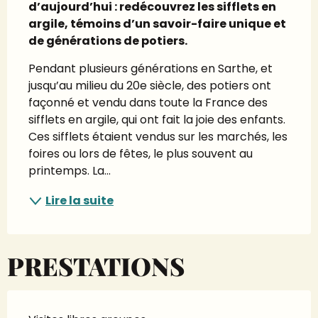
d’aujourd’hui : redécouvrez les sifflets en 
argile, témoins d’un savoir-faire unique et 
de générations de potiers.
Pendant plusieurs générations en Sarthe, et 
jusqu’au milieu du 20e siècle, des potiers ont 
façonné et vendu dans toute la France des 
sifflets en argile, qui ont fait la joie des enfants. 
Ces sifflets étaient vendus sur les marchés, les 
foires ou lors de fêtes, le plus souvent au 
printemps. La...
Lire la suite
PRESTATIONS