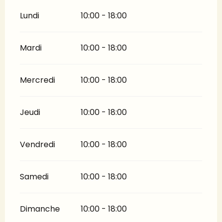
Lundi
10:00 - 18:00
Mardi
10:00 - 18:00
Mercredi
10:00 - 18:00
Jeudi
10:00 - 18:00
Vendredi
10:00 - 18:00
Samedi
10:00 - 18:00
Dimanche
10:00 - 18:00