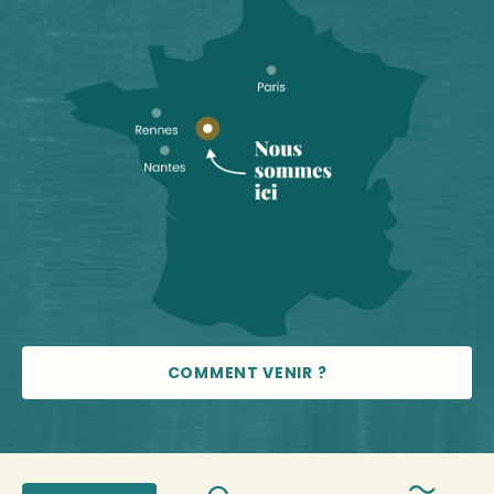
COMMENT VENIR ?
© 2026 Vallée de la Sarthe