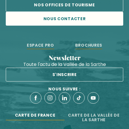
NOS OFFICES DE TOURISME
NOUS CONTACTER
ESPACE PRO
BROCHURES
Newsletter
Toute l'actu de la Vallée de la Sarthe
S'INSCRIRE
NOUS SUIVRE :
CARTE DE FRANCE
CARTE DE LA VALLÉE DE
LA SARTHE