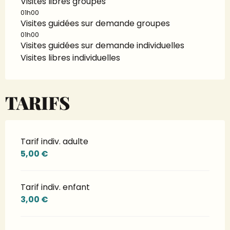
Visites libres groupes
01h00
Visites guidées sur demande groupes
01h00
Visites guidées sur demande individuelles
Visites libres individuelles
TARIFS
Tarif indiv. adulte
5,00 €
Tarif indiv. enfant
3,00 €