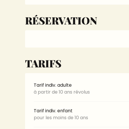
RÉSERVATION
TARIFS
Tarif indiv. adulte
à partir de 10 ans révolus
Tarif indiv. enfant
pour les moins de 10 ans