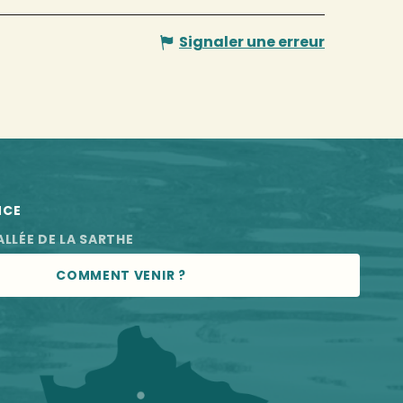
Signaler une erreur
NCE
ALLÉE DE LA SARTHE
COMMENT VENIR ?