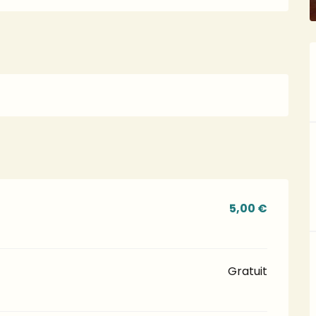
5,00 €
Gratuit