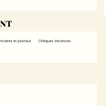
ENT
ncaires et postaux
Chèques Vacances