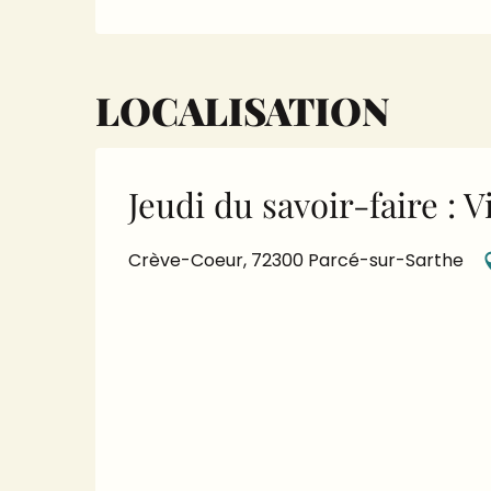
LOCALISATION
Jeudi du savoir-faire : 
Crève-Coeur, 72300 Parcé-sur-Sarthe