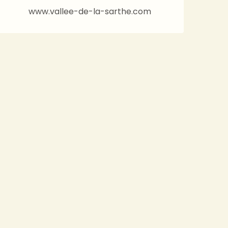
www.vallee-de-la-sarthe.com