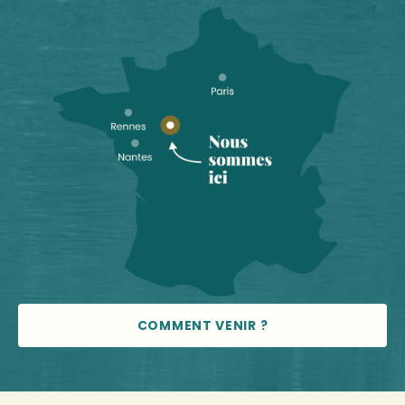
COMMENT VENIR ?