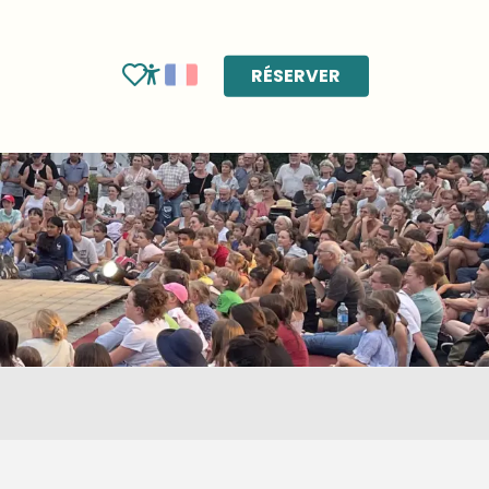
RÉSERVER
Voir les favoris
Accessibilité