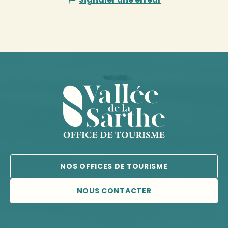
NOS OFFICES DE TOURISME
NOUS CONTACTER