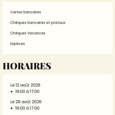
Cartes bancaires
Chèques bancaires et postaux
Chèques Vacances
Espèces
HORAIRES
Le 12 août 2026
16:00 à 17:00
Le 26 août 2026
16:00 à 17:00