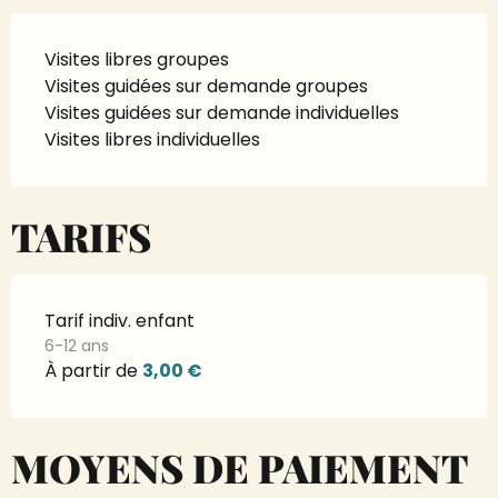
Visites libres groupes
Visites guidées sur demande groupes
Visites guidées sur demande individuelles
Visites libres individuelles
TARIFS
Tarif indiv. enfant
6-12 ans
À partir de
3,00 €
MOYENS DE PAIEMENT