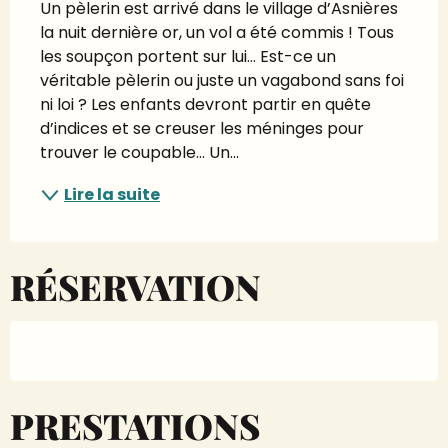
Un pèlerin est arrivé dans le village d’Asnières 
la nuit dernière or, un vol a été commis ! Tous 
les soupçon portent sur lui… Est-ce un 
véritable pèlerin ou juste un vagabond sans foi 
ni loi ? Les enfants devront partir en quête 
d’indices et se creuser les méninges pour 
trouver le coupable… Un...
Lire la suite
RÉSERVATION
PRESTATIONS