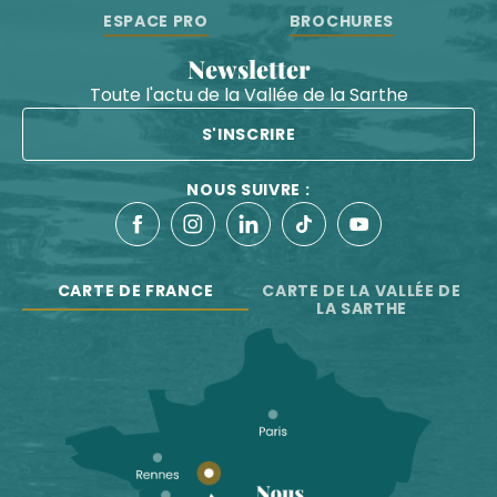
ESPACE PRO
BROCHURES
Newsletter
Toute l'actu de la Vallée de la Sarthe
S'INSCRIRE
NOUS SUIVRE :
CARTE DE FRANCE
CARTE DE LA VALLÉE DE
LA SARTHE