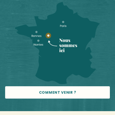
COMMENT VENIR ?