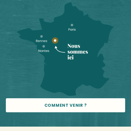
COMMENT VENIR ?