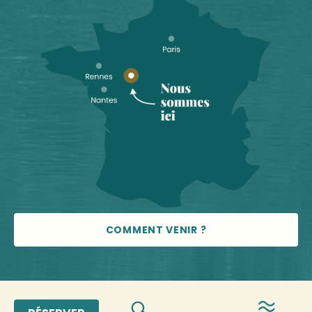
COMMENT VENIR ?
© 2026 Vallée de la Sarthe