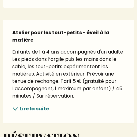
Description
Atelier pour les tout-petits - éveil à la 
matière
Enfants de 1 à 4 ans accompagnés d'un adulte 
Les pieds dans l’argile puis les mains dans le 
sable, les tout-petits expérimentent les 
matières. Activité en extérieur. Prévoir une 
tenue de rechange. Tarif 5 € (gratuité pour 
l’accompagnant, 1 maximum par enfant) / 45 
minutes / Sur réservation.
Lire la suite
RÉSERVATION