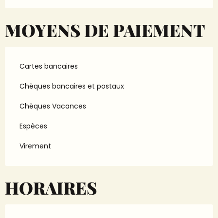
MOYENS DE PAIEMENT
Cartes bancaires
Chèques bancaires et postaux
Chèques Vacances
Espèces
Virement
HORAIRES