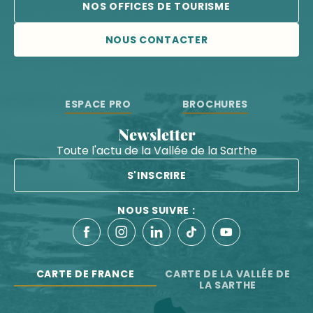
NOS OFFICES DE TOURISME
NOUS CONTACTER
ESPACE PRO
BROCHURES
Newsletter
Toute l'actu de la Vallée de la Sarthe
S'INSCRIRE
NOUS SUIVRE :
CARTE DE FRANCE
CARTE DE LA VALLÉE DE
LA SARTHE