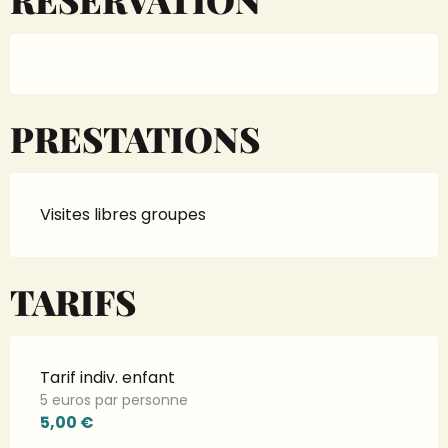
PRESTATIONS
Visites libres groupes
TARIFS
Tarif indiv. enfant
5 euros par personne
5,00 €