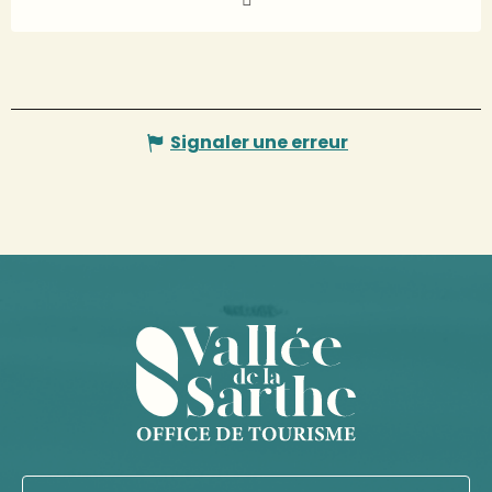
Signaler une erreur