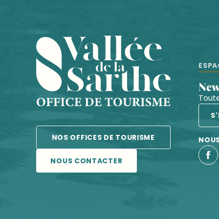
ESPA
Ne
Toute
S
NOS OFFICES DE TOURISME
NOUS
NOUS CONTACTER