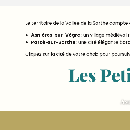
Le territoire de la Vallée de la Sarthe compte
Asnières-sur-Vègre
: un village médiéval
Parcé-sur-Sarthe
: une cité élégante bor
Cliquez sur la cité de votre choix pour poursui
Les Pet
As