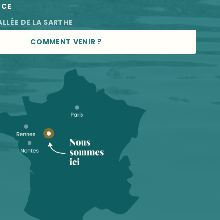
NCE
ALLÉE DE LA SARTHE
COMMENT VENIR ?