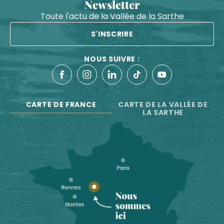
Newsletter
Toute l'actu de la Vallée de la Sarthe
S'INSCRIRE
NOUS SUIVRE :
CARTE DE FRANCE
CARTE DE LA VALLÉE DE
LA SARTHE