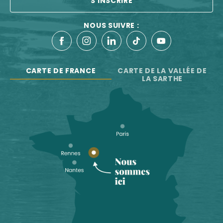
S'INSCRIRE
NOUS SUIVRE :
CARTE DE FRANCE
CARTE DE LA VALLÉE DE
LA SARTHE