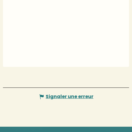
Signaler une erreur