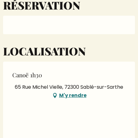
RÉSERVATION
LOCALISATION
Canoë 1h30
65 Rue Michel Vielle, 72300 Sablé-sur-Sarthe
M'y rendre