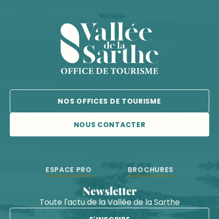
NOS OFFICES DE TOURISME
NOUS CONTACTER
ESPACE PRO
BROCHURES
Newsletter
Toute l'actu de la Vallée de la Sarthe