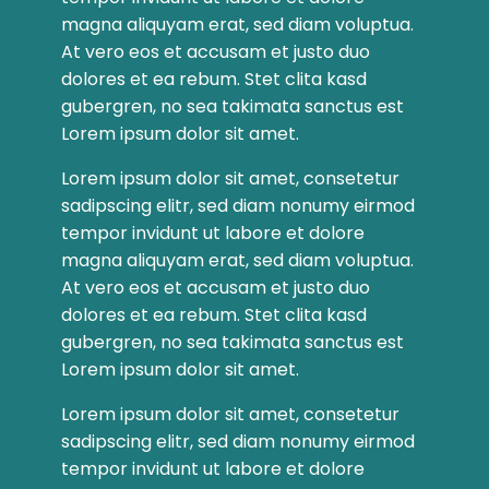
magna aliquyam erat, sed diam voluptua.
At vero eos et accusam et justo duo
dolores et ea rebum. Stet clita kasd
gubergren, no sea takimata sanctus est
Lorem ipsum dolor sit amet.
Lorem ipsum dolor sit amet, consetetur
sadipscing elitr, sed diam nonumy eirmod
tempor invidunt ut labore et dolore
magna aliquyam erat, sed diam voluptua.
At vero eos et accusam et justo duo
dolores et ea rebum. Stet clita kasd
gubergren, no sea takimata sanctus est
Lorem ipsum dolor sit amet.
Lorem ipsum dolor sit amet, consetetur
sadipscing elitr, sed diam nonumy eirmod
tempor invidunt ut labore et dolore