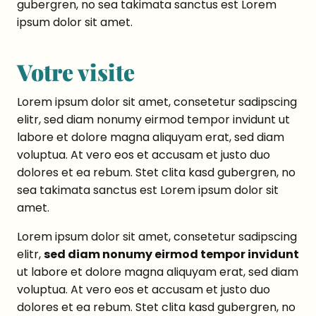
gubergren, no sea takimata sanctus est Lorem
ipsum dolor sit amet.
Votre visite
Lorem ipsum dolor sit amet, consetetur sadipscing
elitr, sed diam nonumy eirmod tempor invidunt ut
labore et dolore magna aliquyam erat, sed diam
voluptua. At vero eos et accusam et justo duo
dolores et ea rebum. Stet clita kasd gubergren, no
sea takimata sanctus est Lorem ipsum dolor sit
amet.
Lorem ipsum dolor sit amet, consetetur sadipscing
elitr,
sed diam nonumy eirmod tempor invidunt
ut labore et dolore magna aliquyam erat, sed diam
voluptua. At vero eos et accusam et justo duo
dolores et ea rebum. Stet clita kasd gubergren, no