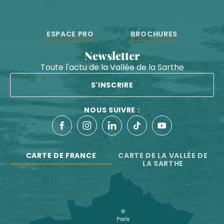
ESPACE PRO
BROCHURES
Newsletter
Toute l'actu de la Vallée de la Sarthe
S'INSCRIRE
NOUS SUIVRE :
CARTE DE FRANCE
CARTE DE LA VALLÉE DE
LA SARTHE