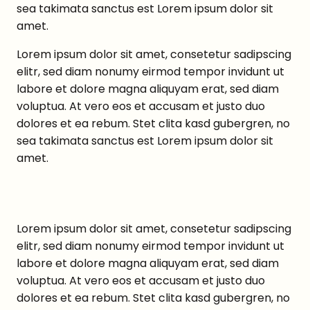
sea takimata sanctus est Lorem ipsum dolor sit
amet.
Lorem ipsum dolor sit amet, consetetur sadipscing
elitr, sed diam nonumy eirmod tempor invidunt ut
labore et dolore magna aliquyam erat, sed diam
voluptua. At vero eos et accusam et justo duo
dolores et ea rebum. Stet clita kasd gubergren, no
sea takimata sanctus est Lorem ipsum dolor sit
amet.
Lorem ipsum dolor sit amet, consetetur sadipscing
elitr, sed diam nonumy eirmod tempor invidunt ut
labore et dolore magna aliquyam erat, sed diam
voluptua. At vero eos et accusam et justo duo
dolores et ea rebum. Stet clita kasd gubergren, no