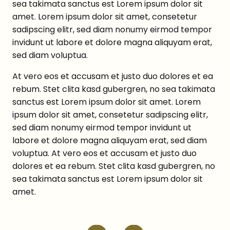
sea takimata sanctus est Lorem ipsum dolor sit
amet. Lorem ipsum dolor sit amet, consetetur
sadipscing elitr, sed diam nonumy eirmod tempor
invidunt ut labore et dolore magna aliquyam erat,
sed diam voluptua.
At vero eos et accusam et justo duo dolores et ea
rebum. Stet clita kasd gubergren, no sea takimata
sanctus est Lorem ipsum dolor sit amet. Lorem
ipsum dolor sit amet, consetetur sadipscing elitr,
sed diam nonumy eirmod tempor invidunt ut
labore et dolore magna aliquyam erat, sed diam
voluptua. At vero eos et accusam et justo duo
dolores et ea rebum. Stet clita kasd gubergren, no
sea takimata sanctus est Lorem ipsum dolor sit
amet.