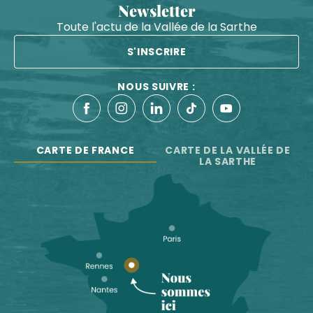
Newsletter
Toute l'actu de la Vallée de la Sarthe
S'INSCRIRE
NOUS SUIVRE :
CARTE DE FRANCE
CARTE DE LA VALLÉE DE
LA SARTHE