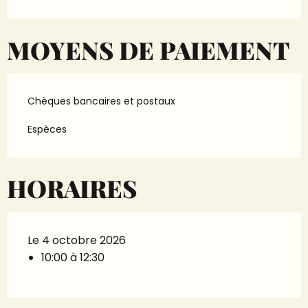
MOYENS DE PAIEMENT
Chèques bancaires et postaux
Espèces
HORAIRES
Le 4 octobre 2026
10:00 à 12:30