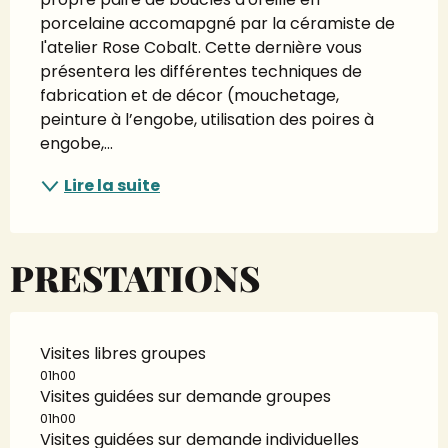
porcelaine accomapgné par la céramiste de 
l'atelier Rose Cobalt. Cette dernière vous 
présentera les différentes techniques de 
fabrication et de décor (mouchetage, 
peinture à l’engobe, utilisation des poires à 
engobe,...
Lire la suite
PRESTATIONS
Visites libres groupes
01h00
Visites guidées sur demande groupes
01h00
Visites guidées sur demande individuelles