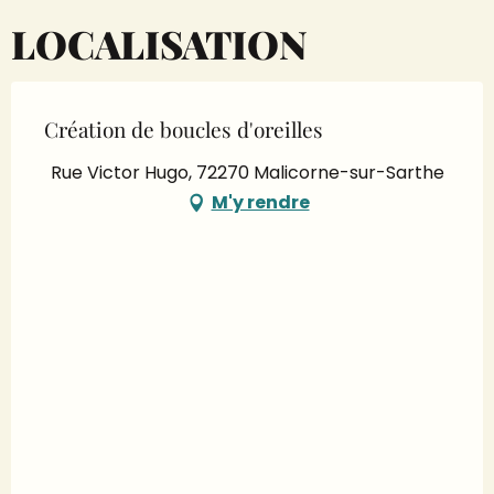
LOCALISATION
Création de boucles d'oreilles
Rue Victor Hugo, 72270 Malicorne-sur-Sarthe
M'y rendre