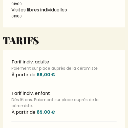
01h00
Visites libres individuelles
01h00
TARIFS
Tarif indiv. adulte
Paiement sur place auprès de la céramiste.
À partir de
65,00 €
Tarif indiv. enfant
Dès 16 ans. Paiement sur place auprès de la
céramiste.
À partir de
65,00 €