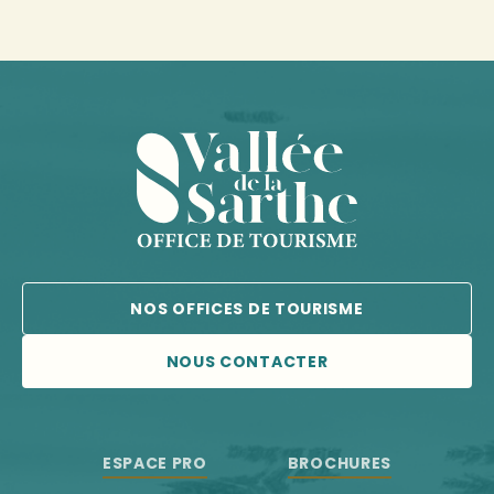
NOS OFFICES DE TOURISME
NOUS CONTACTER
ESPACE PRO
BROCHURES