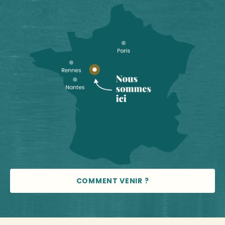
COMMENT VENIR ?