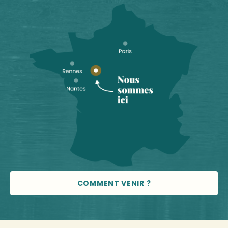
COMMENT VENIR ?