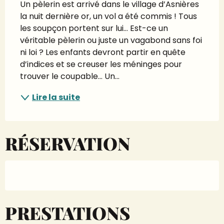
Un pèlerin est arrivé dans le village d’Asnières 
la nuit dernière or, un vol a été commis ! Tous 
les soupçon portent sur lui… Est-ce un 
véritable pèlerin ou juste un vagabond sans foi 
ni loi ? Les enfants devront partir en quête 
d’indices et se creuser les méninges pour 
trouver le coupable… Un...
Lire la suite
RÉSERVATION
PRESTATIONS