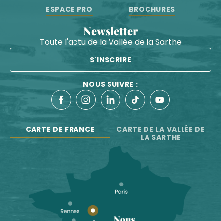
ESPACE PRO
BROCHURES
Newsletter
Toute l'actu de la Vallée de la Sarthe
S'INSCRIRE
NOUS SUIVRE :
CARTE DE FRANCE
CARTE DE LA VALLÉE DE
LA SARTHE