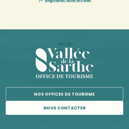
NOS OFFICES DE TOURISME
NOUS CONTACTER