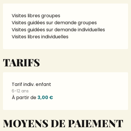
Visites libres groupes
Visites guidées sur demande groupes
Visites guidées sur demande individuelles
Visites libres individuelles
TARIFS
Tarif indiv. enfant
6-12 ans
À partir de
3,00 €
MOYENS DE PAIEMENT