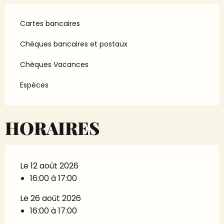
Cartes bancaires
Chèques bancaires et postaux
Chèques Vacances
Espèces
HORAIRES
Le 12 août 2026
16:00 à 17:00
Le 26 août 2026
16:00 à 17:00