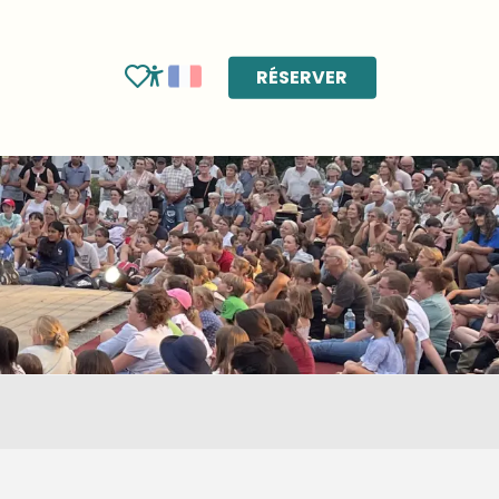
RÉSERVER
Voir les favoris
Accessibilité