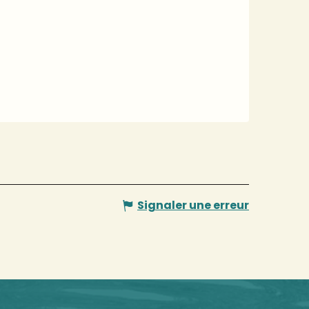
Signaler une erreur