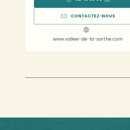
CONTACTEZ-NOUS
www.vallee-de-la-sarthe.com