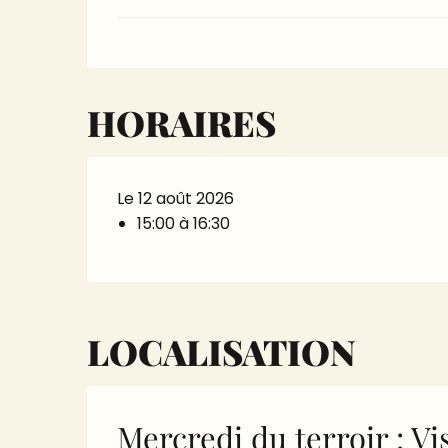
HORAIRES
Le 12 août 2026
15:00 à 16:30
LOCALISATION
Mercredi du terroir : Vi