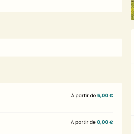
À partir de
5,00 €
À partir de
0,00 €