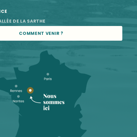
NCE
ALLÉE DE LA SARTHE
COMMENT VENIR ?