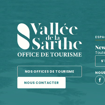
ESPA
Ne
Toute
S
NOS OFFICES DE TOURISME
NOUS
NOUS CONTACTER