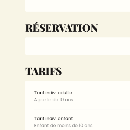
RÉSERVATION
TARIFS
Tarif indiv. adulte
A partir de 10 ans
Tarif indiv. enfant
Enfant de moins de 10 ans