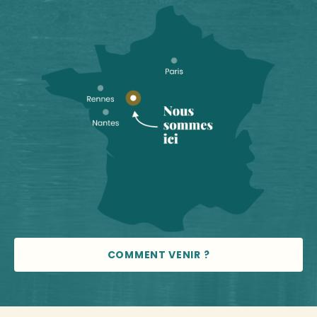
COMMENT VENIR ?