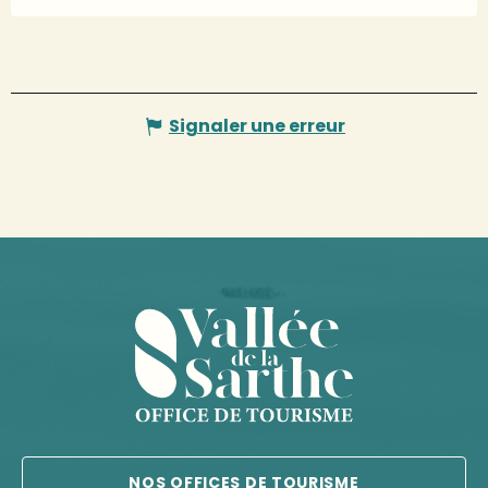
Signaler une erreur
NOS OFFICES DE TOURISME