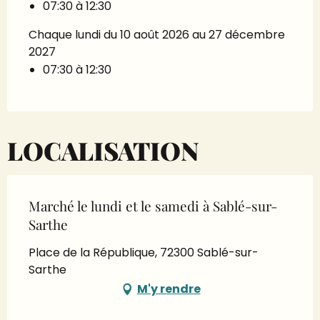
07:30 à 12:30
Chaque lundi du 10 août 2026 au 27 décembre
2027
07:30 à 12:30
LOCALISATION
Marché le lundi et le samedi à Sablé-sur-
Sarthe
Place de la République, 72300 Sablé-sur-
Sarthe
M'y rendre