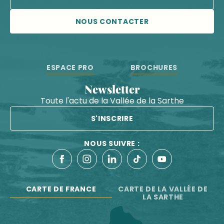
NOUS CONTACTER
ESPACE PRO
BROCHURES
Newsletter
Toute l'actu de la Vallée de la Sarthe
S'INSCRIRE
NOUS SUIVRE :
CARTE DE FRANCE
CARTE DE LA VALLÉE DE
LA SARTHE