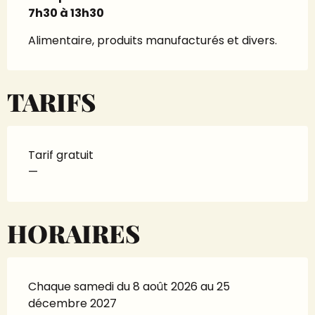
7h30 à 13h30
Alimentaire, produits manufacturés et divers.
TARIFS
Tarif gratuit
—
HORAIRES
Chaque samedi du 8 août 2026 au 25
décembre 2027