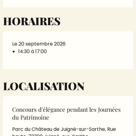
HORAIRES
Le 20 septembre 2026
14:30 à 17:00
LOCALISATION
Concours d'élégance pendant les Journées
du Patrimoine
Parc du Château de Juigné-sur-Sarthe, Rue