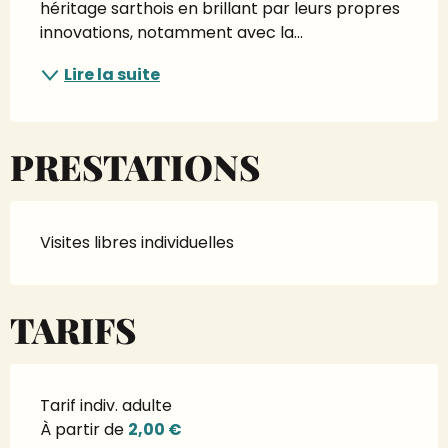
héritage sarthois en brillant par leurs propres 
innovations, notamment avec la...
Lire la suite
PRESTATIONS
Visites libres individuelles
TARIFS
Tarif indiv. adulte
À partir de
2,00 €