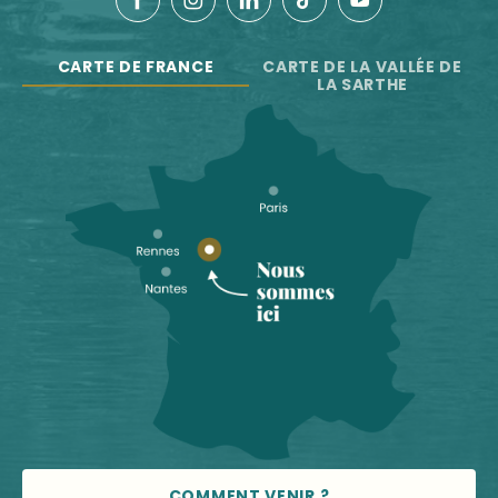
CARTE DE FRANCE
CARTE DE LA VALLÉE DE
LA SARTHE
COMMENT VENIR ?