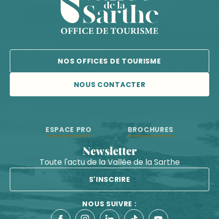
NOS OFFICES DE TOURISME
NOUS CONTACTER
ESPACE PRO
BROCHURES
Newsletter
Toute l'actu de la Vallée de la Sarthe
S'INSCRIRE
NOUS SUIVRE :