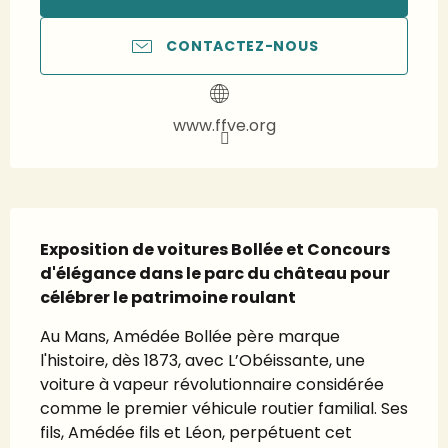
CONTACTEZ-NOUS
www.ffve.org
Description
Exposition de voitures Bollée et Concours 
d'élégance dans le parc du château pour 
célébrer le patrimoine roulant
Au Mans, Amédée Bollée père marque 
l'histoire, dès 1873, avec L’Obéissante, une 
voiture à vapeur révolutionnaire considérée 
comme le premier véhicule routier familial. Ses 
fils, Amédée fils et Léon, perpétuent cet 