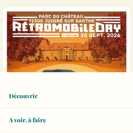
Découvrir
A voir, à faire