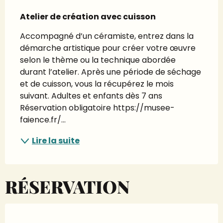
Description
Atelier de création avec cuisson
Accompagné d’un céramiste, entrez dans la 
démarche artistique pour créer votre œuvre 
selon le thème ou la technique abordée 
durant l’atelier. Après une période de séchage 
et de cuisson, vous la récupérez le mois 
suivant. Adultes et enfants dès 7 ans 
Réservation obligatoire https://musee-
faience.fr/...
Lire la suite
RÉSERVATION