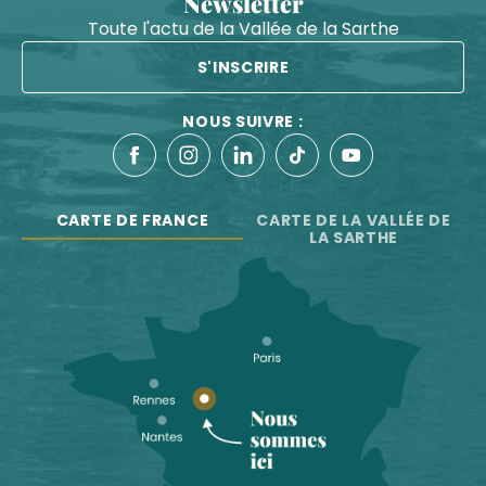
Newsletter
Toute l'actu de la Vallée de la Sarthe
S'INSCRIRE
NOUS SUIVRE :
CARTE DE FRANCE
CARTE DE LA VALLÉE DE
LA SARTHE