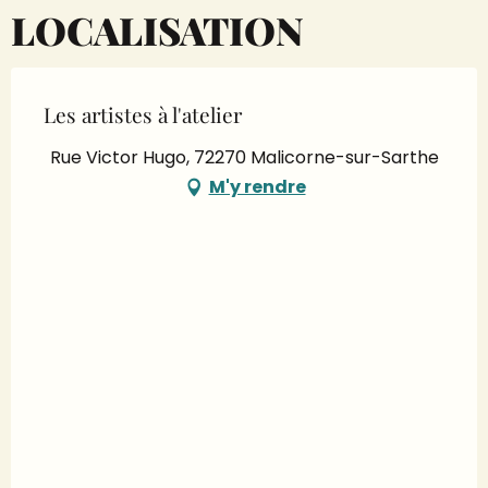
LOCALISATION
Les artistes à l'atelier
Rue Victor Hugo, 72270 Malicorne-sur-Sarthe
M'y rendre