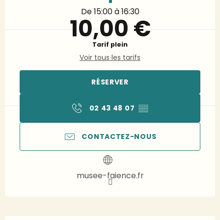
De 15:00 à 16:30
10,00 €
Tarif plein
Voir tous les tarifs
RÉSERVER
02 43 48 07
▒▒
CONTACTEZ-NOUS
musee-faience.fr