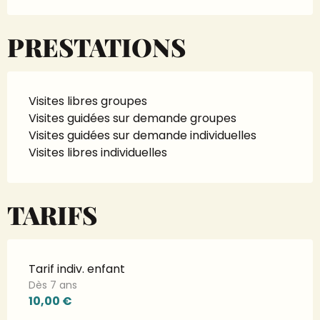
PRESTATIONS
Visites libres groupes
Visites guidées sur demande groupes
Visites guidées sur demande individuelles
Visites libres individuelles
TARIFS
Tarif indiv. enfant
Dès 7 ans
10,00 €