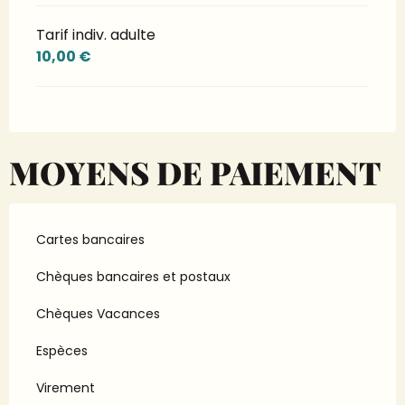
Tarif indiv. adulte
10,00 €
MOYENS DE PAIEMENT
Cartes bancaires
Chèques bancaires et postaux
Chèques Vacances
Espèces
Virement