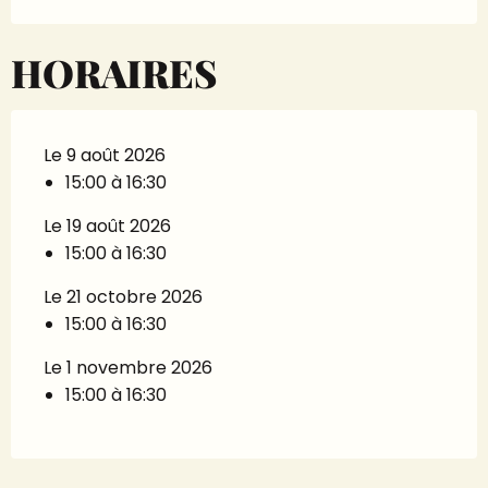
HORAIRES
Le 9 août 2026
15:00 à 16:30
Le 19 août 2026
15:00 à 16:30
Le 21 octobre 2026
15:00 à 16:30
Le 1 novembre 2026
15:00 à 16:30