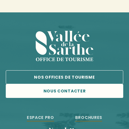
NOS OFFICES DE TOURISME
NOUS CONTACTER
ESPACE PRO
BROCHURES