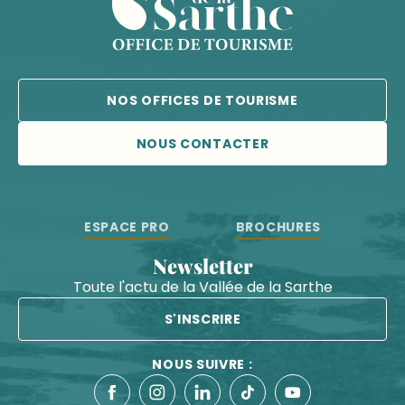
NOS OFFICES DE TOURISME
NOUS CONTACTER
ESPACE PRO
BROCHURES
Newsletter
Toute l'actu de la Vallée de la Sarthe
S'INSCRIRE
NOUS SUIVRE :