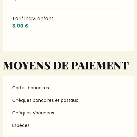
Tarif indiv. enfant
3,00 €
MOYENS DE PAIEMENT
Cartes bancaires
Chèques bancaires et postaux
Chèques Vacances
Espèces