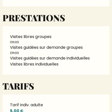
PRESTATIONS
Visites libres groupes
01h00
Visites guidées sur demande groupes
01h00
Visites guidées sur demande individuelles
Visites libres individuelles
TARIFS
Tarif indiv. adulte
5,00 €