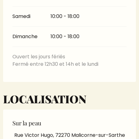
Samedi
10:00 - 18:00
Dimanche
10:00 - 18:00
Ouvert les jours fériés
Fermé entre 12h30 et 14h et le lundi
LOCALISATION
Sur la peau
Rue Victor Hugo, 72270 Malicorne-sur-Sarthe