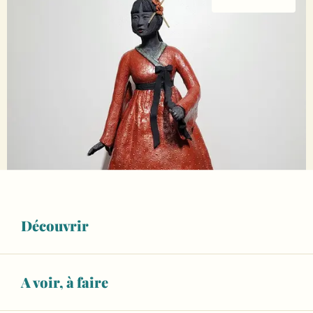
Découvrir
A voir, à faire