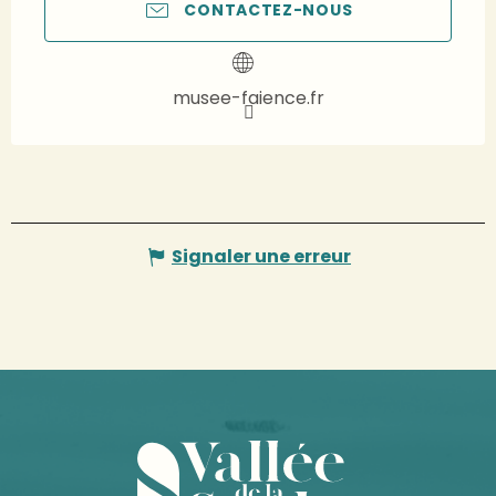
CONTACTEZ-NOUS
musee-faience.fr
Signaler une erreur