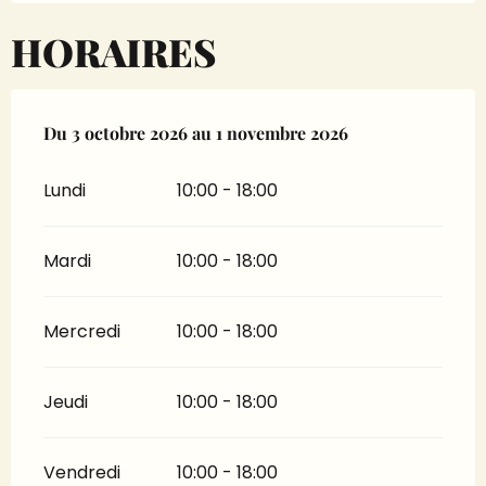
HORAIRES
Du
Du
3 octobre 2026
3 octobre 2026
au
au
1 novembre 2026
1 novembre 2026
Lundi
10:00 - 18:00
Mardi
10:00 - 18:00
Mercredi
10:00 - 18:00
Jeudi
10:00 - 18:00
Vendredi
10:00 - 18:00