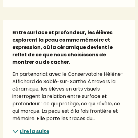
Description
Entre surface et profondeur, les élèves 
explorent la peau comme mémoire et 
expression, où la céramique devient le 
reflet de ce que nous choisissons de 
montrer ou de cacher.
En partenariat avec le Conservatoire Hélène-
Affichard de Sablé-sur-Sarthe À travers la 
céramique, les élèves en arts visuels 
interrogent la relation entre surface et 
profondeur : ce qui protège, ce qui révèle, ce 
qui marque. La peau est à la fois frontière et 
mémoire. Elle porte les traces du...
Lire la suite