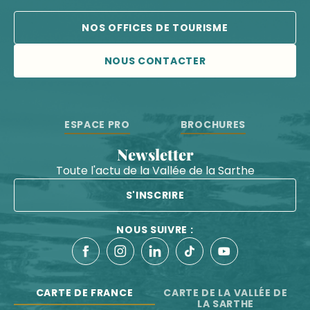
NOS OFFICES DE TOURISME
NOUS CONTACTER
ESPACE PRO
BROCHURES
Newsletter
Toute l'actu de la Vallée de la Sarthe
S'INSCRIRE
NOUS SUIVRE :
CARTE DE FRANCE
CARTE DE LA VALLÉE DE
LA SARTHE