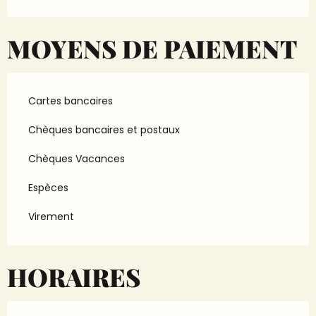
MOYENS DE PAIEMENT
Cartes bancaires
Chèques bancaires et postaux
Chèques Vacances
Espèces
Virement
HORAIRES