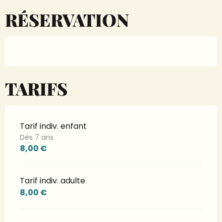
RÉSERVATION
TARIFS
Tarif indiv. enfant
Dès 7 ans
8,00 €
Tarif indiv. adulte
8,00 €