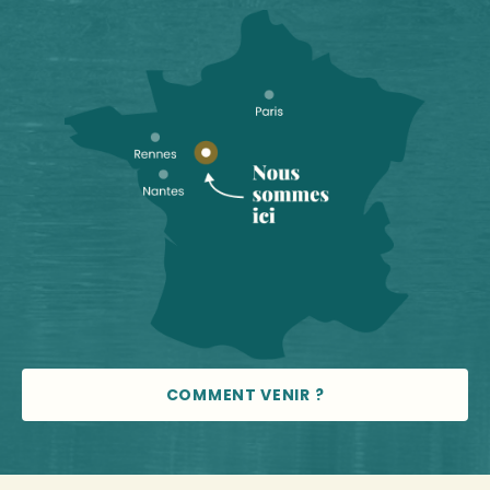
COMMENT VENIR ?