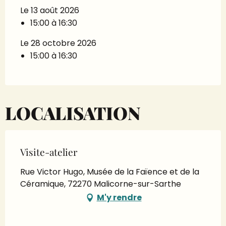
Le 13 août 2026
15:00 à 16:30
Le 28 octobre 2026
15:00 à 16:30
LOCALISATION
Visite-atelier
Rue Victor Hugo, Musée de la Faïence et de la
Céramique, 72270 Malicorne-sur-Sarthe
M'y rendre