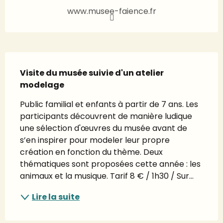
www.musee-faience.fr
Description
Visite du musée suivie d'un atelier 
modelage
Public familial et enfants à partir de 7 ans. Les 
participants découvrent de manière ludique 
une sélection d'œuvres du musée avant de 
s’en inspirer pour modeler leur propre 
création en fonction du thème. Deux 
thématiques sont proposées cette année : les 
animaux et la musique. Tarif 8 € / 1h30 / Sur...
Lire la suite