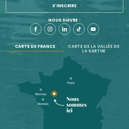
S'INSCRIRE
NOUS SUIVRE :
CARTE DE FRANCE
CARTE DE LA VALLÉE DE
LA SARTHE