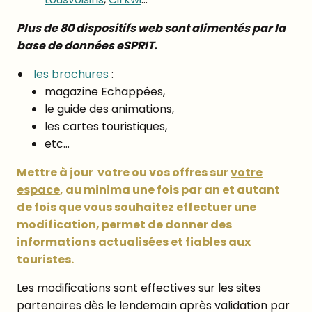
Plus de 80 dispositifs web sont alimentés par la
base de données eSPRIT.
les brochures
:
magazine Echappées,
le guide des animations,
les cartes touristiques,
etc…
Mettre à jour votre ou vos offres sur
votre
espace
, au minima une fois par an et autant
de fois que vous souhaitez effectuer une
modification, permet de donner des
informations actualisées et fiables aux
touristes.
Les modifications sont effectives sur les sites
partenaires dès le lendemain après validation par