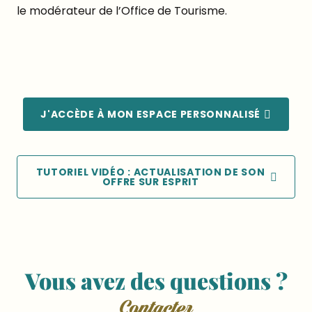
le modérateur de l’Office de Tourisme.
J'ACCÈDE À MON ESPACE PERSONNALISÉ
TUTORIEL VIDÉO : ACTUALISATION DE SON
OFFRE SUR ESPRIT
Vous avez des questions ?
Contacter