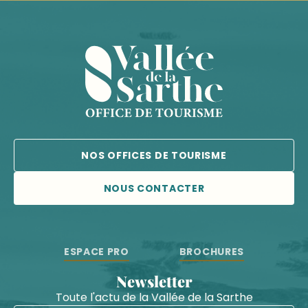
NOS OFFICES DE TOURISME
NOUS CONTACTER
ESPACE PRO
BROCHURES
Newsletter
Toute l'actu de la Vallée de la Sarthe