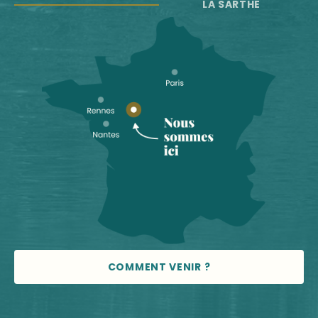
LA SARTHE
COMMENT VENIR ?