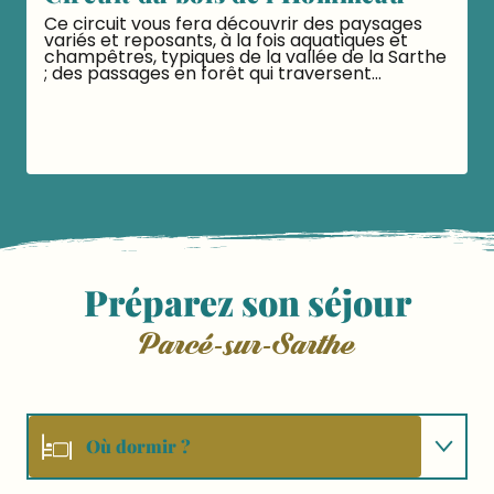
Ce circuit vous fera découvrir des paysages
variés et reposants, à la fois aquatiques et
champêtres, typiques de la vallée de la Sarthe
; des passages en forêt qui traversent...
LIRE LA SUITE
Préparez son séjour
Parcé-sur-Sarthe
Où dormir ?