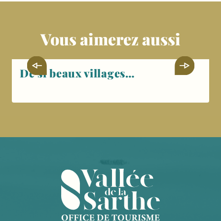
Vous aimerez aussi
De si beaux villages…