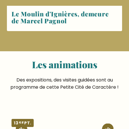
Le Moulin d'Ignières, demeure
de Marcel Pagnol
Les animations
Des expositions, des visites guidées sont au
programme de cette Petite Cité de Caractère !
13
SEPT.