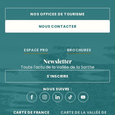
NOS OFFICES DE TOURISME
NOUS CONTACTER
ESPACE PRO
BROCHURES
Newsletter
Toute l'actu de la Vallée de la Sarthe
S'INSCRIRE
NOUS SUIVRE :
CARTE DE FRANCE
CARTE DE LA VALLÉE DE