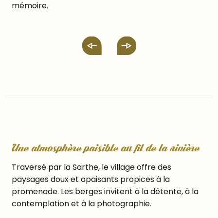
mémoire.
Une atmosphère paisible au fil de la rivière
Traversé par la Sarthe, le village offre des
paysages doux et apaisants propices à la
promenade. Les berges invitent à la détente, à la
contemplation et à la photographie.