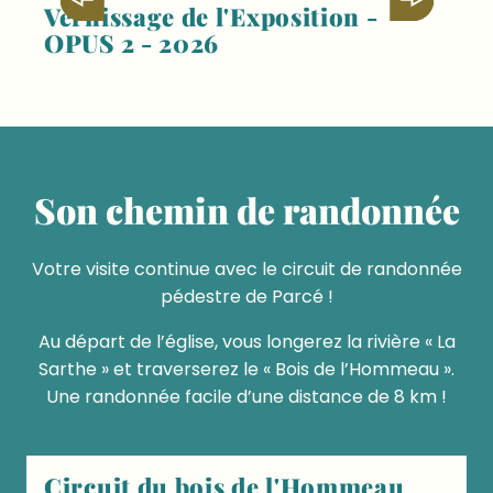
Vernissage de l'Exposition -
OPUS 2 - 2026
Son chemin de randonnée
Votre visite continue avec le circuit de randonnée
pédestre de Parcé !
Au départ de l’église, vous longerez la rivière « La
Sarthe » et traverserez le « Bois de l’Hommeau ».
Une randonnée facile d’une distance de 8 km !
Circuit du bois de l'Hommeau