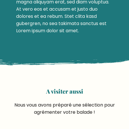
magna aliquyam erat, sed diam voluptua.
At vero eos et accusam et justo duo
dolores et ea rebum. Stet clita kasd
gubergren, no sea takimata sanctus est
Lorem ipsum dolor sit amet.
A visiter aussi
Nous vous avons préparé une sélection pour
agrémenter votre balade !