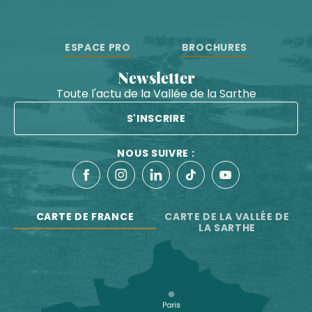
ESPACE PRO
BROCHURES
Newsletter
Toute l'actu de la Vallée de la Sarthe
S'INSCRIRE
NOUS SUIVRE :
CARTE DE FRANCE
CARTE DE LA VALLÉE DE
LA SARTHE