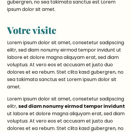
gubergren, no sea takimata sanctus est Lorem
ipsum dolor sit amet.
Votre visite
Lorem ipsum dolor sit amet, consetetur sadipscing
elitr, sed diam nonumy eirmod tempor invidunt ut
labore et dolore magna aliquyam erat, sed diam
voluptua. At vero eos et accusam et justo duo
dolores et ea rebum. Stet clita kasd gubergren, no
sea takimata sanctus est Lorem ipsum dolor sit
amet.
Lorem ipsum dolor sit amet, consetetur sadipscing
elitr,
sed diam nonumy eirmod tempor invidunt
ut labore et dolore magna aliquyam erat, sed diam
voluptua. At vero eos et accusam et justo duo
dolores et ea rebum. Stet clita kasd gubergren, no