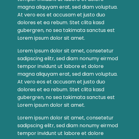
magna aliquyam erat, sed diam voluptua.
At vero eos et accusam et justo duo
dolores et ea rebum. Stet clita kasd
gubergren, no sea takimata sanctus est
Lorem ipsum dolor sit amet.
Lorem ipsum dolor sit amet, consetetur
sadipscing elitr, sed diam nonumy eirmod
tempor invidunt ut labore et dolore
magna aliquyam erat, sed diam voluptua.
At vero eos et accusam et justo duo
dolores et ea rebum. Stet clita kasd
gubergren, no sea takimata sanctus est
Lorem ipsum dolor sit amet.
Lorem ipsum dolor sit amet, consetetur
sadipscing elitr, sed diam nonumy eirmod
tempor invidunt ut labore et dolore