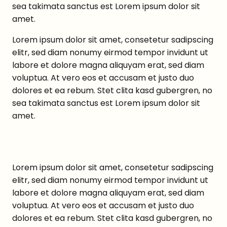
sea takimata sanctus est Lorem ipsum dolor sit
amet.
Lorem ipsum dolor sit amet, consetetur sadipscing
elitr, sed diam nonumy eirmod tempor invidunt ut
labore et dolore magna aliquyam erat, sed diam
voluptua. At vero eos et accusam et justo duo
dolores et ea rebum. Stet clita kasd gubergren, no
sea takimata sanctus est Lorem ipsum dolor sit
amet.
Lorem ipsum dolor sit amet, consetetur sadipscing
elitr, sed diam nonumy eirmod tempor invidunt ut
labore et dolore magna aliquyam erat, sed diam
voluptua. At vero eos et accusam et justo duo
dolores et ea rebum. Stet clita kasd gubergren, no