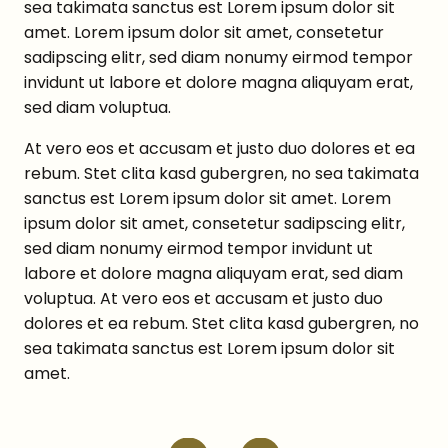
sea takimata sanctus est Lorem ipsum dolor sit
amet. Lorem ipsum dolor sit amet, consetetur
sadipscing elitr, sed diam nonumy eirmod tempor
invidunt ut labore et dolore magna aliquyam erat,
sed diam voluptua.
At vero eos et accusam et justo duo dolores et ea
rebum. Stet clita kasd gubergren, no sea takimata
sanctus est Lorem ipsum dolor sit amet. Lorem
ipsum dolor sit amet, consetetur sadipscing elitr,
sed diam nonumy eirmod tempor invidunt ut
labore et dolore magna aliquyam erat, sed diam
voluptua. At vero eos et accusam et justo duo
dolores et ea rebum. Stet clita kasd gubergren, no
sea takimata sanctus est Lorem ipsum dolor sit
amet.