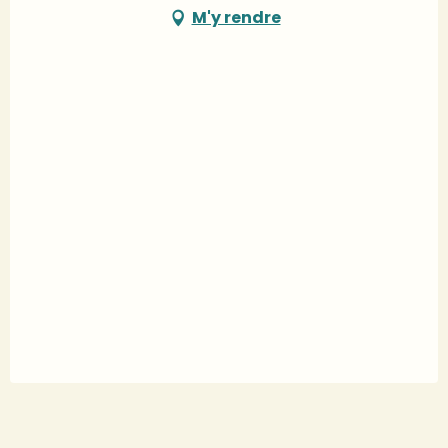
M'y rendre