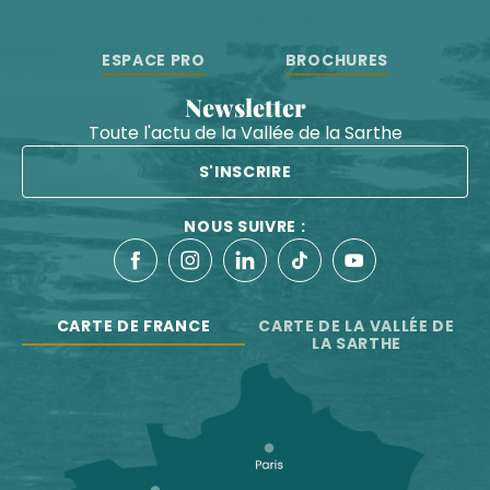
ESPACE PRO
BROCHURES
Newsletter
Toute l'actu de la Vallée de la Sarthe
S'INSCRIRE
NOUS SUIVRE :
CARTE DE FRANCE
CARTE DE LA VALLÉE DE
LA SARTHE