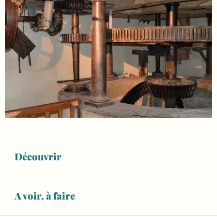
Découvrir
A voir, à faire
Ouverture et coordonnées