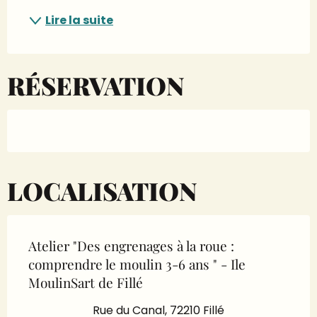
Lire la suite
RÉSERVATION
LOCALISATION
Atelier "Des engrenages à la roue :
comprendre le moulin 3-6 ans " - Ile
MoulinSart de Fillé
Rue du Canal, 72210 Fillé