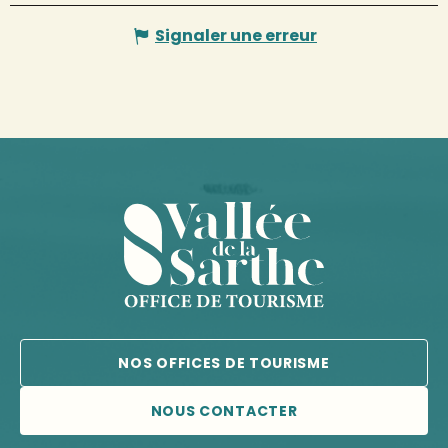
Signaler une erreur
NOS OFFICES DE TOURISME
NOUS CONTACTER