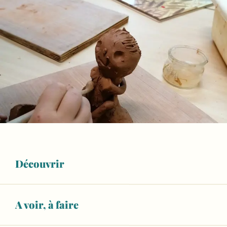
Découvrir
A voir, à faire