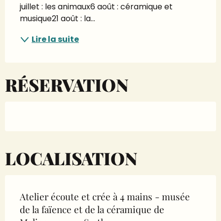
juillet : les animaux6 août : céramique et 
musique21 août : la...
Lire la suite
RÉSERVATION
LOCALISATION
Atelier écoute et crée à 4 mains - musée
de la faïence et de la céramique de