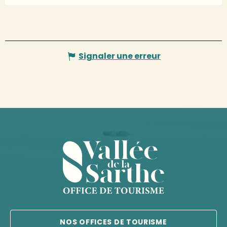
Signaler une erreur
NOS OFFICES DE TOURISME