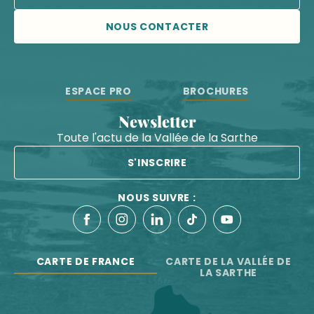
NOUS CONTACTER
ESPACE PRO
BROCHURES
Newsletter
Toute l'actu de la Vallée de la Sarthe
S'INSCRIRE
NOUS SUIVRE :
CARTE DE FRANCE
CARTE DE LA VALLÉE DE
LA SARTHE