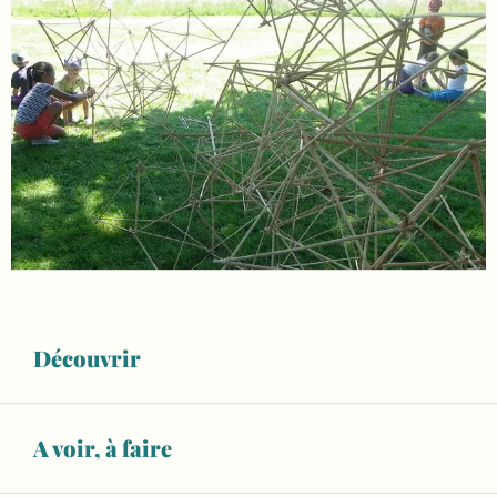
Découvrir
A voir, à faire
Ouverture et coordonnées