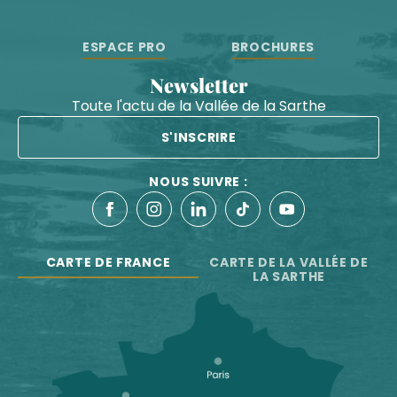
ESPACE PRO
BROCHURES
Newsletter
Toute l'actu de la Vallée de la Sarthe
S'INSCRIRE
NOUS SUIVRE :
CARTE DE FRANCE
CARTE DE LA VALLÉE DE
LA SARTHE