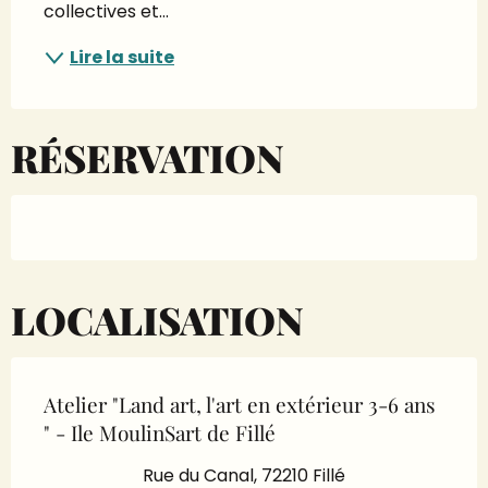
collectives et...
Lire la suite
RÉSERVATION
LOCALISATION
Atelier "Land art, l'art en extérieur 3-6 ans
" - Ile MoulinSart de Fillé
Rue du Canal, 72210 Fillé