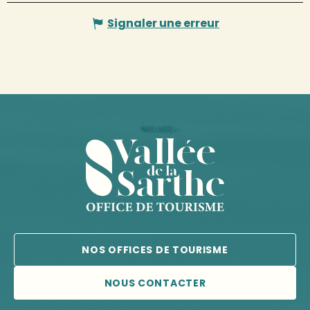
Signaler une erreur
NOS OFFICES DE TOURISME
NOUS CONTACTER