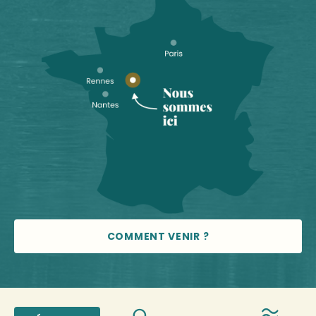
COMMENT VENIR ?
© 2026 Vallée de la Sarthe