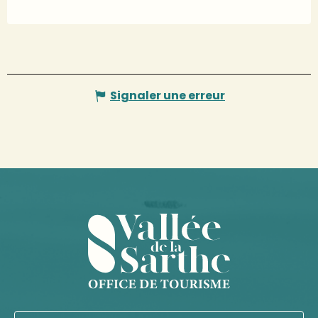
Signaler une erreur