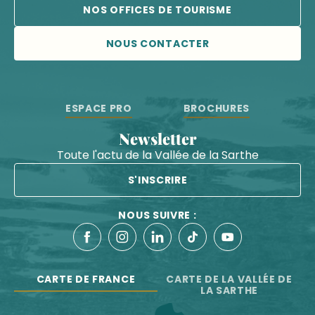
NOS OFFICES DE TOURISME
NOUS CONTACTER
ESPACE PRO
BROCHURES
Newsletter
Toute l'actu de la Vallée de la Sarthe
S'INSCRIRE
NOUS SUIVRE :
CARTE DE FRANCE
CARTE DE LA VALLÉE DE
LA SARTHE