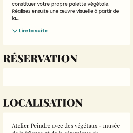
constituer votre propre palette végétale. 
Réalisez ensuite une œuvre visuelle à partir de 
la...
Lire la suite
RÉSERVATION
LOCALISATION
Atelier Peindre avec des végétaux - musée