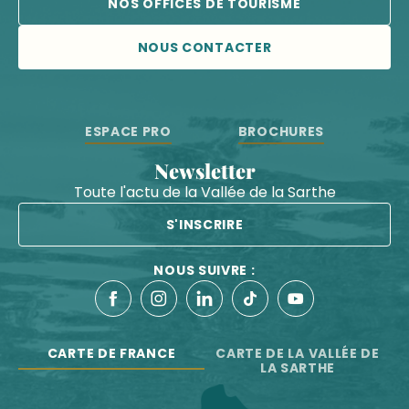
NOS OFFICES DE TOURISME
NOUS CONTACTER
ESPACE PRO
BROCHURES
Newsletter
Toute l'actu de la Vallée de la Sarthe
S'INSCRIRE
NOUS SUIVRE :
CARTE DE FRANCE
CARTE DE LA VALLÉE DE
LA SARTHE