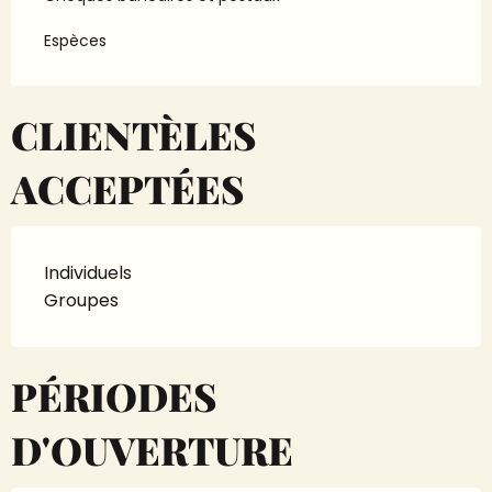
Espèces
CLIENTÈLES
ACCEPTÉES
Individuels
Groupes
PÉRIODES
D'OUVERTURE