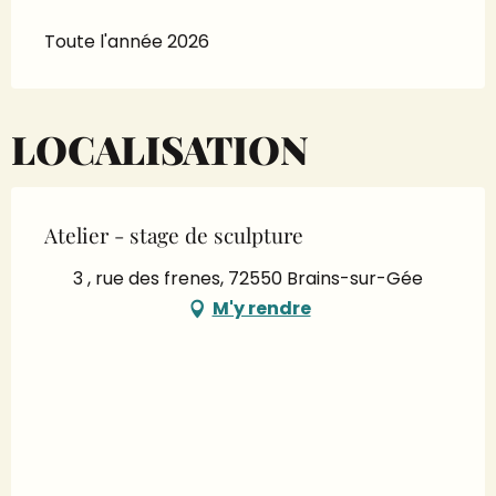
Toute l'année 2026
LOCALISATION
Atelier - stage de sculpture
3 , rue des frenes, 72550 Brains-sur-Gée
M'y rendre