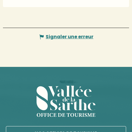
Signaler une erreur