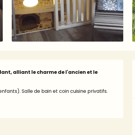
t, alliant le charme de l'ancien et le 
fants). Salle de bain et coin cuisine privatifs.