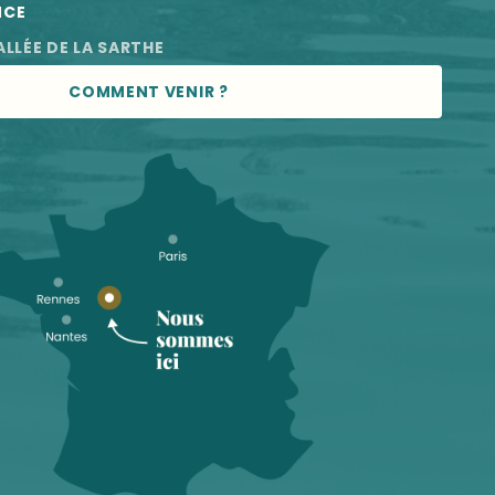
NCE
ALLÉE DE LA SARTHE
COMMENT VENIR ?