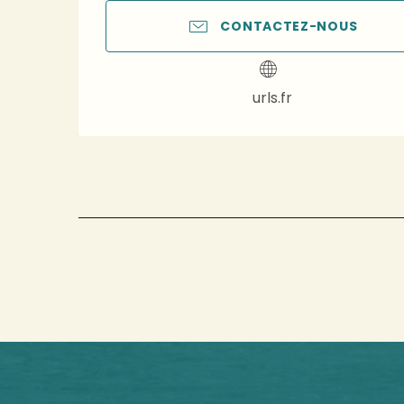
CONTACTEZ-NOUS
urls.fr