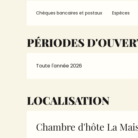
Chèques bancaires et postaux
Espèces
PÉRIODES D'OUVE
Toute l'année 2026
LOCALISATION
Chambre d'hôte La Mais