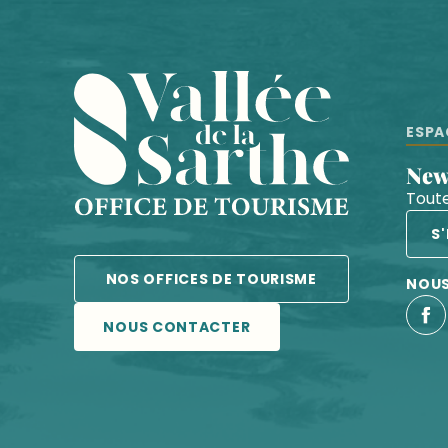
ESPA
Ne
Toute
S
NOS OFFICES DE TOURISME
NOUS
NOUS CONTACTER