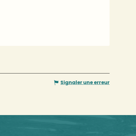
Signaler une erreur