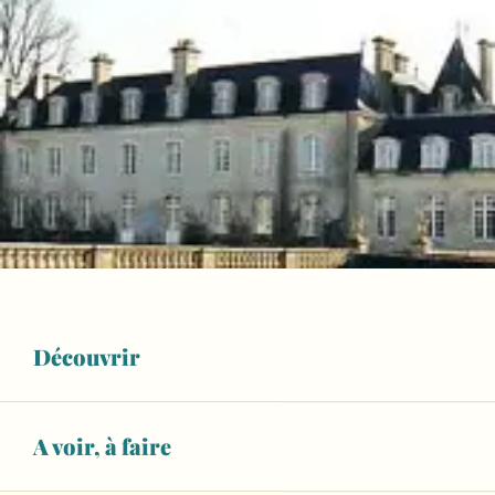
Découvrir
A voir, à faire
Ouverture et coordonnées