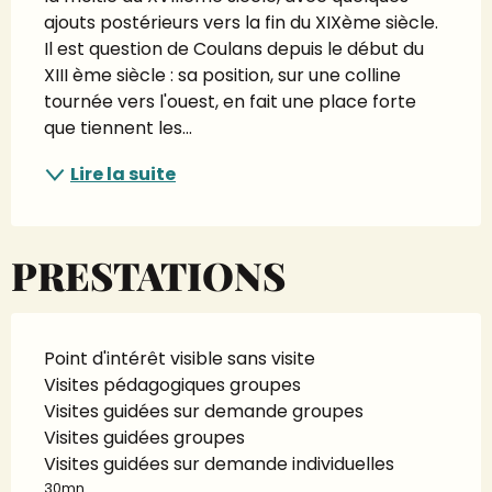
ajouts postérieurs vers la fin du XIXème siècle. 
Il est question de Coulans depuis le début du 
XIII ème siècle : sa position, sur une colline 
tournée vers l'ouest, en fait une place forte 
que tiennent les...
Lire la suite
PRESTATIONS
Point d'intérêt visible sans visite
Visites pédagogiques groupes
Visites guidées sur demande groupes
Visites guidées groupes
Visites guidées sur demande individuelles
30mn