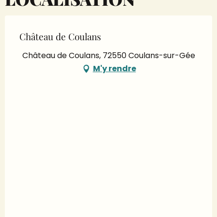
Château de Coulans
Château de Coulans, 72550 Coulans-sur-Gée
M'y rendre