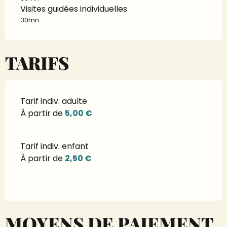
Visites guidées individuelles
30mn
TARIFS
Tarif indiv. adulte
À partir de
5,00 €
Tarif indiv. enfant
À partir de
2,50 €
MOYENS DE PAIEMENT