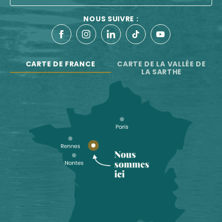
NOUS SUIVRE :
CARTE DE FRANCE
CARTE DE LA VALLÉE DE
LA SARTHE