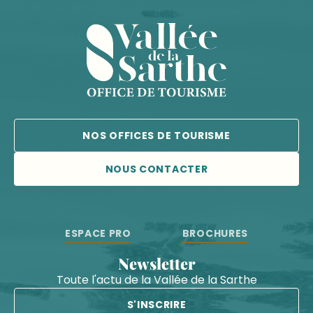
NOS OFFICES DE TOURISME
NOUS CONTACTER
ESPACE PRO
BROCHURES
Newsletter
Toute l'actu de la Vallée de la Sarthe
S'INSCRIRE