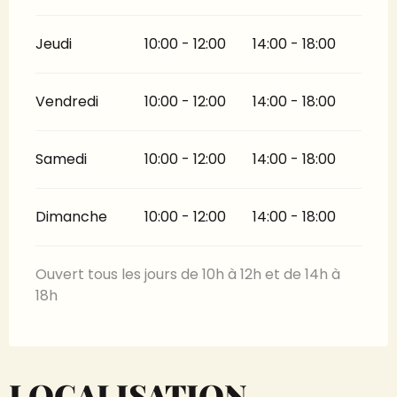
Jeudi
10:00 - 12:00
14:00 - 18:00
Vendredi
10:00 - 12:00
14:00 - 18:00
Samedi
10:00 - 12:00
14:00 - 18:00
Dimanche
10:00 - 12:00
14:00 - 18:00
Ouvert tous les jours de 10h à 12h et de 14h à
18h
LOCALISATION