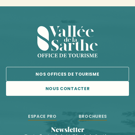
NOS OFFICES DE TOURISME
NOUS CONTACTER
ESPACE PRO
BROCHURES
Newsletter