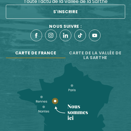
Toute l'actu de la Vallée de la Sarthe
S'INSCRIRE
NOUS SUIVRE :
CARTE DE FRANCE
CARTE DE LA VALLÉE DE
LA SARTHE