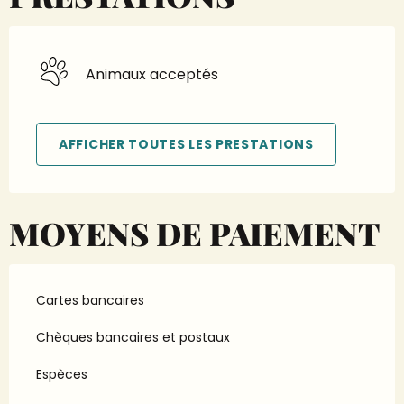
Animaux acceptés
AFFICHER TOUTES LES PRESTATIONS
MOYENS DE PAIEMENT
Cartes bancaires
Chèques bancaires et postaux
Espèces