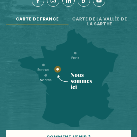
CARTE DE FRANCE
CARTE DE LA VALLÉE DE
LA SARTHE
COMMENT VENIR ?