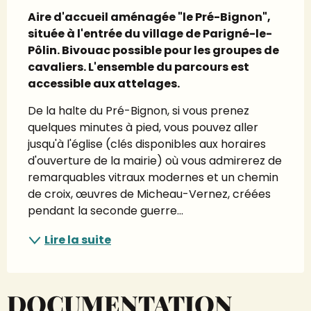
Aire d'accueil aménagée "le Pré-Bignon", 
située à l'entrée du village de Parigné-le-
Pôlin. Bivouac possible pour les groupes de 
cavaliers. L'ensemble du parcours est 
accessible aux attelages.
De la halte du Pré-Bignon, si vous prenez 
quelques minutes à pied, vous pouvez aller 
jusqu'à l'église (clés disponibles aux horaires 
d'ouverture de la mairie) où vous admirerez de 
remarquables vitraux modernes et un chemin 
de croix, œuvres de Micheau-Vernez, créées 
pendant la seconde guerre...
Lire la suite
DOCUMENTATION