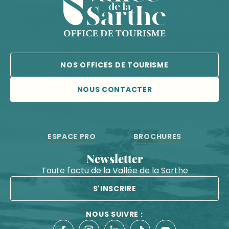
NOS OFFICES DE TOURISME
NOUS CONTACTER
ESPACE PRO
BROCHURES
Newsletter
Toute l'actu de la Vallée de la Sarthe
S'INSCRIRE
NOUS SUIVRE :