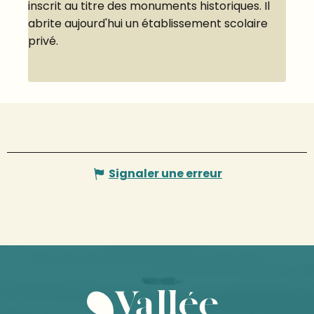
inscrit au titre des monuments historiques. Il
abrite aujourd'hui un établissement scolaire
privé.
Signaler une erreur