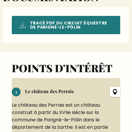
TRACÉ PDF DU CIRCUIT ÉQUESTRE
DE PARIGNÉ-LE-PÔLIN
Points d'intérêt
POINTS D'INTÉRÊT
Le château des Perrais
1
Le château des Perrais est un château
construit à partir du XVIIe siècle sur la
commune de Parigné-le-Pôlin dans le
département de la Sarthe. Il est en partie