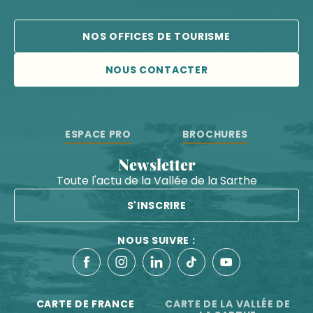
NOS OFFICES DE TOURISME
NOUS CONTACTER
ESPACE PRO
BROCHURES
Newsletter
Toute l'actu de la Vallée de la Sarthe
S'INSCRIRE
NOUS SUIVRE :
CARTE DE FRANCE
CARTE DE LA VALLÉE DE