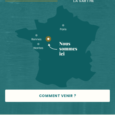
LA SARTHE
COMMENT VENIR ?