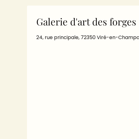
Galerie d'art des forges
24, rue principale, 72350 Viré-en-Champ