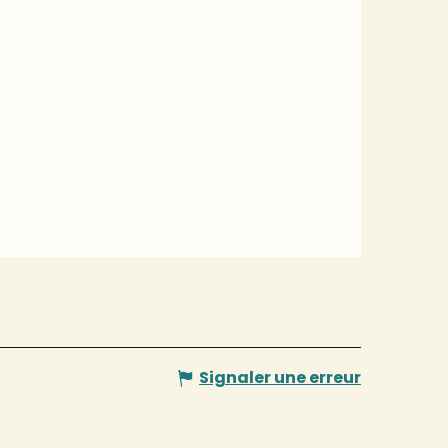
Signaler une erreur