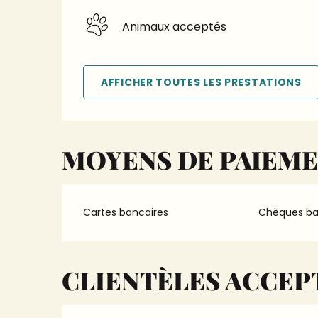
Animaux acceptés
AFFICHER TOUTES LES PRESTATIONS
MOYENS DE PAIEM
Cartes bancaires
Chèques ba
CLIENTÈLES ACCEP