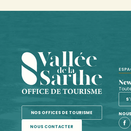
ESPA
Ne
Toute
S
NOS OFFICES DE TOURISME
NOUS
NOUS CONTACTER