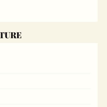
RTURE