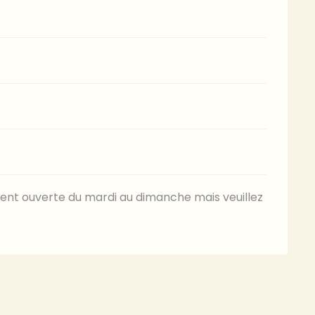
ment ouverte du mardi au dimanche mais veuillez