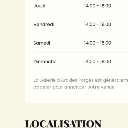
Jeudi
14:00 - 18:00
Vendredi
14:00 - 18:00
Samedi
14:00 - 18:00
Dimanche
14:00 - 18:00
La Galerie d’Art des Forges est générale
appeler pour annoncer votre venue
LOCALISATION