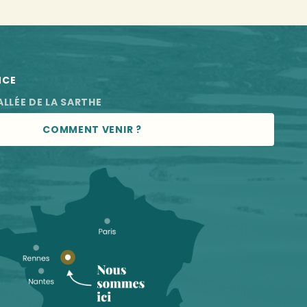
NCE
ALLÉE DE LA SARTHE
COMMENT VENIR ?