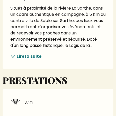
Situés à proximité de la rivière La Sarthe, dans 
un cadre authentique en campagne, à 5 Km du 
centre ville de Sablé sur Sarthe, ces lieux vous 
permettront d'organiser vos événements et 
de recevoir vos proches dans un 
environnement préservé et sécurisé. Doté 
d'un long passé historique, le Logis de la...
Lire la suite
PRESTATIONS
WiFi