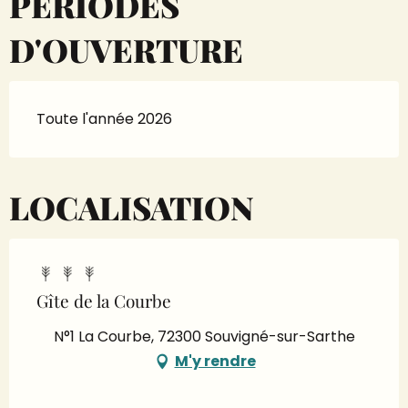
PÉRIODES
D'OUVERTURE
Toute l'année 2026
LOCALISATION
Gîte de la Courbe
N°1 La Courbe, 72300 Souvigné-sur-Sarthe
M'y rendre