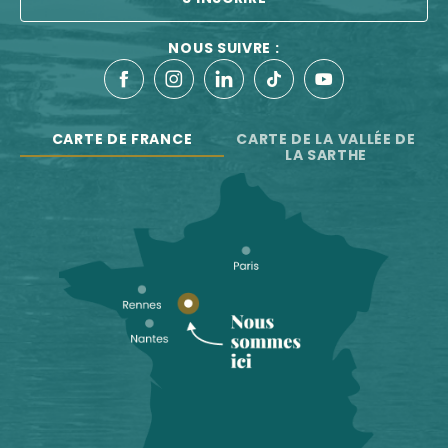
NOUS SUIVRE :
CARTE DE FRANCE
CARTE DE LA VALLÉE DE
LA SARTHE