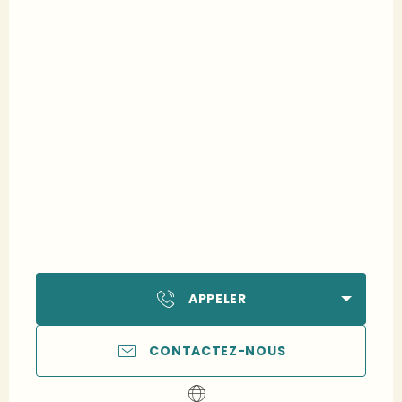
APPELER
CONTACTEZ-NOUS