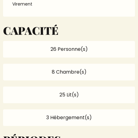
Virement
CAPACITÉ
26 Personne(s)
8 Chambre(s)
25 Lit(s)
3 Hébergement(s)