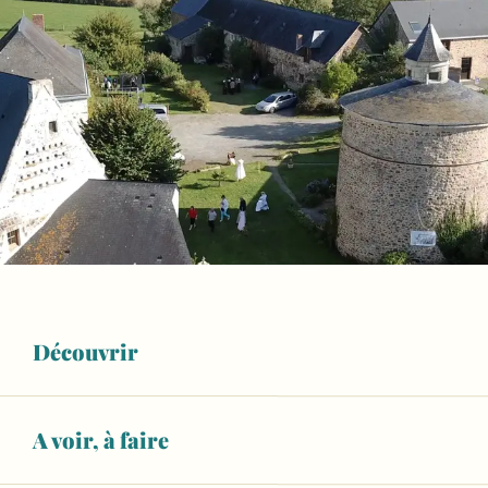
Découvrir
A voir, à faire
Ouverture et coordonnées