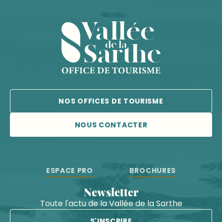
NOS OFFICES DE TOURISME
NOUS CONTACTER
ESPACE PRO
BROCHURES
Newsletter
Toute l'actu de la Vallée de la Sarthe
S'INSCRIRE