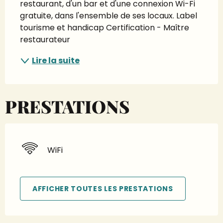
restaurant, d'un bar et d'une connexion Wi-Fi 
gratuite, dans l'ensemble de ses locaux. Label 
tourisme et handicap Certification - Maître 
restaurateur
Lire la suite
PRESTATIONS
WiFi
AFFICHER TOUTES LES PRESTATIONS