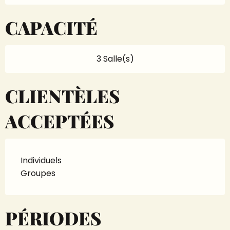
CAPACITÉ
3 Salle(s)
CLIENTÈLES
ACCEPTÉES
Individuels
Groupes
PÉRIODES