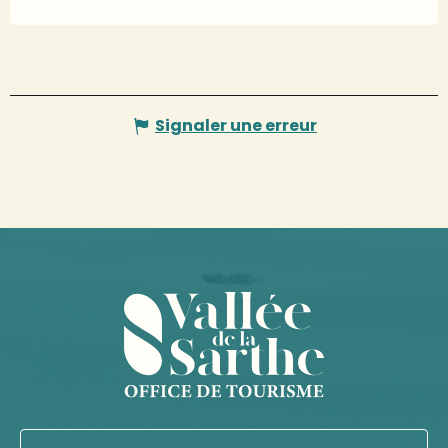
Signaler une erreur