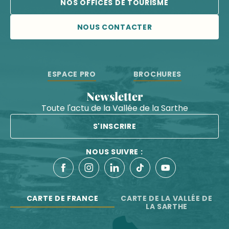
NOS OFFICES DE TOURISME
NOUS CONTACTER
ESPACE PRO
BROCHURES
Newsletter
Toute l'actu de la Vallée de la Sarthe
S'INSCRIRE
NOUS SUIVRE :
CARTE DE FRANCE
CARTE DE LA VALLÉE DE
LA SARTHE