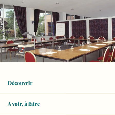
Découvrir
A voir, à faire
Ouverture et coordonnées