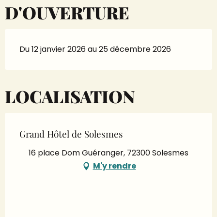
D'OUVERTURE
Du 12 janvier 2026 au 25 décembre 2026
LOCALISATION
Grand Hôtel de Solesmes
16 place Dom Guéranger, 72300 Solesmes
M'y rendre