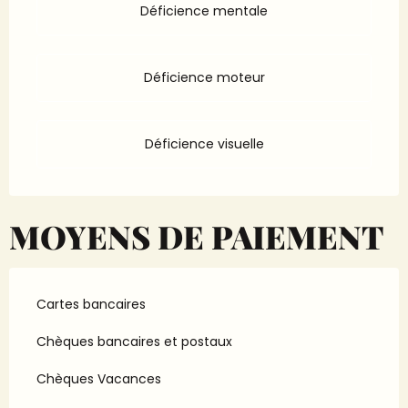
Déficience mentale
Déficience moteur
Déficience visuelle
MOYENS DE PAIEMENT
Cartes bancaires
Chèques bancaires et postaux
Chèques Vacances