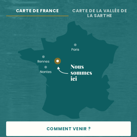
CARTE DE FRANCE
CARTE DE LA VALLÉE DE
LA SARTHE
COMMENT VENIR ?