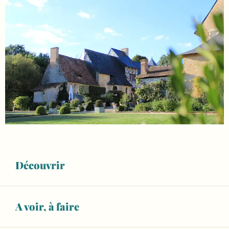
Découvrir
A voir, à faire
Ouverture et coordonnées