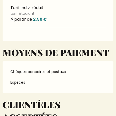
Tarif indiv. réduit
tarif étudiant
À partir de
2,50 €
MOYENS DE PAIEMENT
Chèques bancaires et postaux
Espèces
CLIENTÈLES