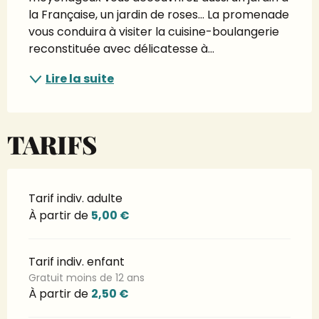
la Française, un jardin de roses... La promenade 
vous conduira à visiter la cuisine-boulangerie 
reconstituée avec délicatesse à...
Lire la suite
TARIFS
Tarif indiv. adulte
À partir de
5,00 €
Tarif indiv. enfant
Gratuit moins de 12 ans
À partir de
2,50 €