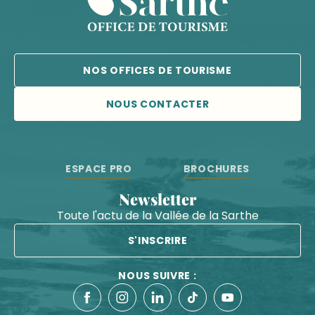
NOS OFFICES DE TOURISME
NOUS CONTACTER
ESPACE PRO
BROCHURES
Newsletter
Toute l'actu de la Vallée de la Sarthe
S'INSCRIRE
NOUS SUIVRE :