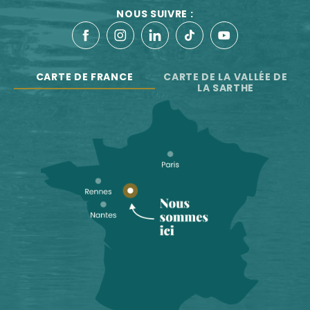
NOUS SUIVRE :
CARTE DE FRANCE
CARTE DE LA VALLÉE DE
LA SARTHE