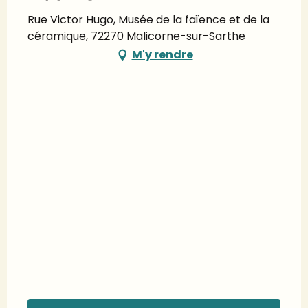
Rue Victor Hugo, Musée de la faïence et de la
céramique, 72270 Malicorne-sur-Sarthe
M'y rendre