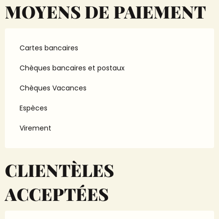
MOYENS DE PAIEMENT
Cartes bancaires
Chèques bancaires et postaux
Chèques Vacances
Espèces
Virement
CLIENTÈLES
ACCEPTÉES