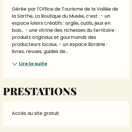
Gérée par l'Office de Tourisme de la Vallée de 
la Sarthe, La Boutique du Musée, c’est : - un 
espace loisirs créatifs : argile, outils, jeux en 
bois… - une vitrine des richesses du territoire : 
produits originaux et gourmands des 
producteurs locaux, - un espace librairie : 
livres, revues, guides de...
Lire la suite
PRESTATIONS
Accès au site gratuit