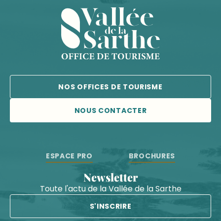
NOS OFFICES DE TOURISME
NOUS CONTACTER
ESPACE PRO
BROCHURES
Newsletter
Toute l'actu de la Vallée de la Sarthe
S'INSCRIRE