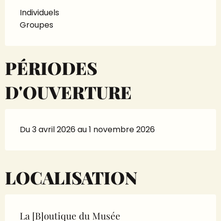
Individuels
Groupes
PÉRIODES
D'OUVERTURE
Du 3 avril 2026 au 1 novembre 2026
LOCALISATION
La [B]outique du Musée